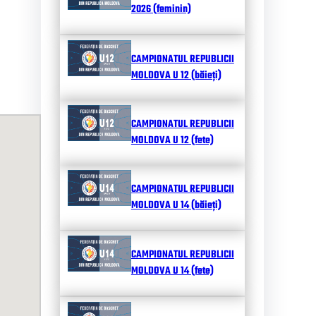
2026 (feminin)
CAMPIONATUL REPUBLICII
MOLDOVA U 12 (băieți)
CAMPIONATUL REPUBLICII
MOLDOVA U 12 (fete)
CAMPIONATUL REPUBLICII
MOLDOVA U 14 (băieți)
CAMPIONATUL REPUBLICII
MOLDOVA U 14 (fete)