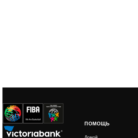
ПОМОЩЬ
Домой