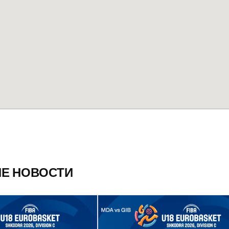
ИЕ НОВОСТИ