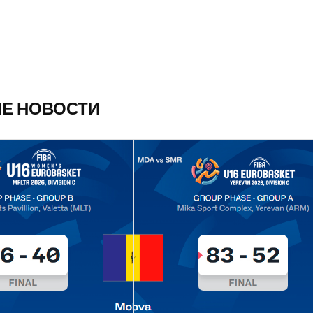
ИЕ НОВОСТИ