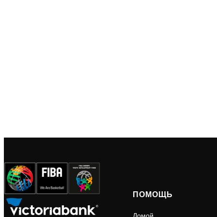
ПОМОЩЬ
Домой