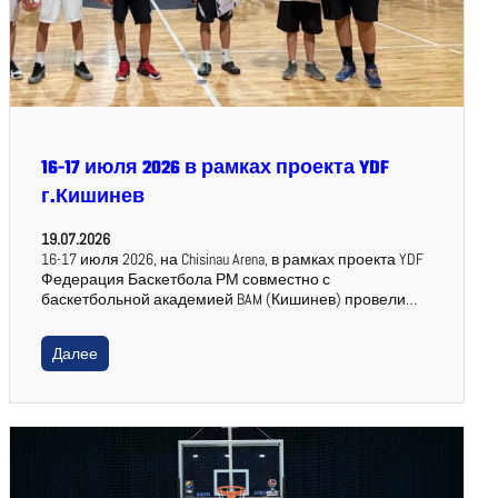
16-17 июля 2026 в рамках проекта YDF
г.Кишинев
19.07.2026
16-17 июля 2026, на Chisinau Arena, в рамках проекта YDF
Федерация Баскетбола РМ совместно с
баскетбольной академией BAM (Кишинев) провели…
Далее