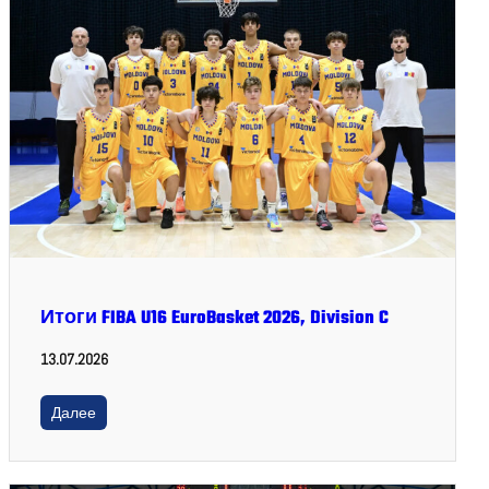
Итоги FIBA U16 EuroBasket 2026, Division C
13.07.2026
Далее