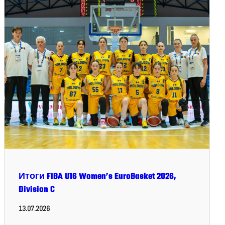
Итоги FIBA U16 Women’s EuroBasket 2026,
Division C
13.07.2026