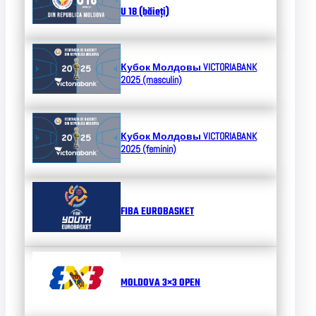
U 18 (băieți)
Кубок Молдовы
VICTORIABANK
2025 (masculin)
Кубок Молдовы
VICTORIABANK
2025 (feminin)
FIBA EUROBASKET
MOLDOVA 3×3 OPEN