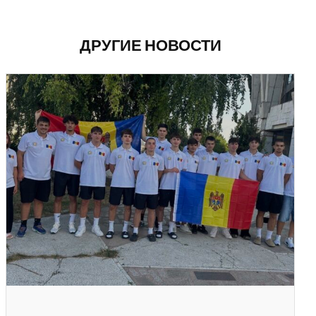
ДРУГИЕ НОВОСТИ