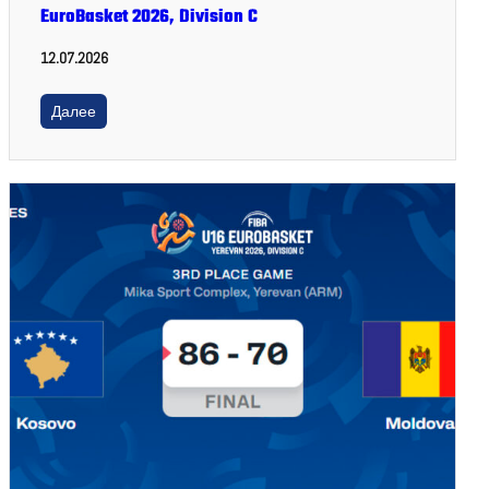
EuroBasket 2026, Division C
12.07.2026
Далее