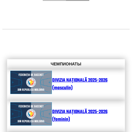
ЧЕМПИОНАТЫ
DIVIZIA NAȚIONALĂ 2025-2026
(masculin)
DIVIZIA NAȚIONALĂ 2025-2026
(feminin)