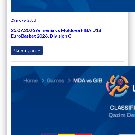
25 июля 2026
26.07.2026 Armenia vs Moldova FIBA U18
EuroBasket 2026, Division C
Читать далее