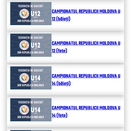
CAMPIONATUL REPUBLICII MOLDOVA U
12 (băieți)
CAMPIONATUL REPUBLICII MOLDOVA U
12 (fete)
CAMPIONATUL REPUBLICII MOLDOVA U
14 (băieți)
CAMPIONATUL REPUBLICII MOLDOVA U
14 (fete)