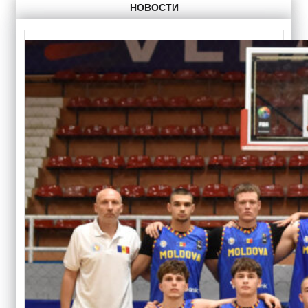
НОВОСТИ