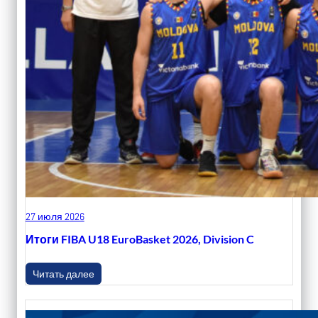
27 июля 2026
Итоги FIBA U18 EuroBasket 2026, Division C
Читать далее