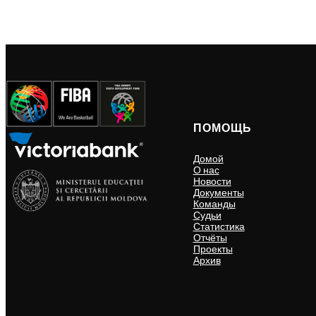
ПОМОЩЬ
Домой
О нас
Новости
Документы
Команды
Судьи
Статистика
Отчёты
Проекты
Архив