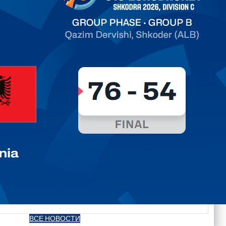
ть далее
ВСЕ НОВОСТИ