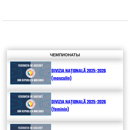
ЧЕМПИОНАТЫ
DIVIZIA NAȚIONALĂ 2025-2026
(masculin)
DIVIZIA NAȚIONALĂ 2025-2026
(feminin)