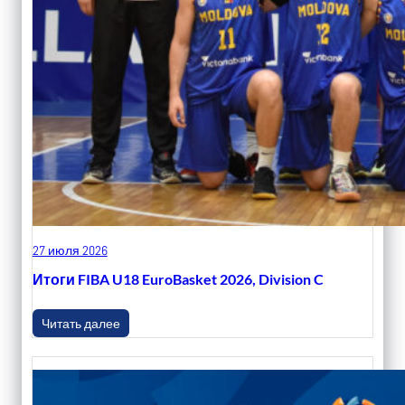
27 июля 2026
Итоги FIBA U18 EuroBasket 2026, Division C
Читать далее