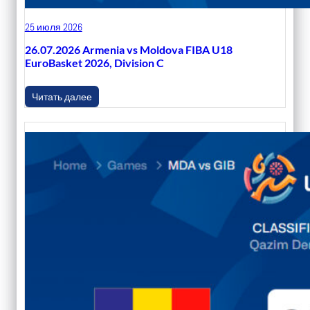
25 июля 2026
26.07.2026 Armenia vs Moldova FIBA U18
EuroBasket 2026, Division C
Читать далее