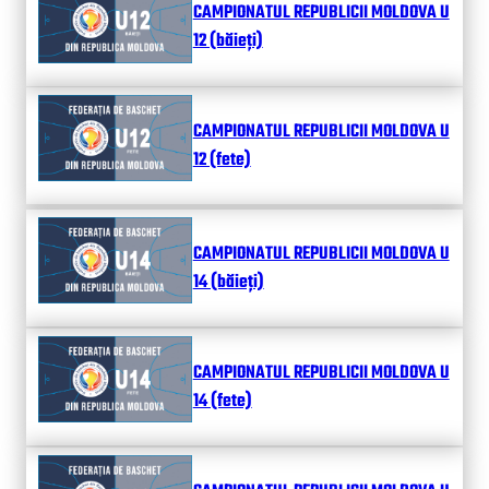
CAMPIONATUL REPUBLICII MOLDOVA U
12 (băieți)
CAMPIONATUL REPUBLICII MOLDOVA U
12 (fete)
CAMPIONATUL REPUBLICII MOLDOVA U
14 (băieți)
CAMPIONATUL REPUBLICII MOLDOVA U
14 (fete)