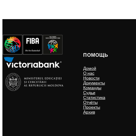
ПОМОЩЬ
Домой
О нас
Новости
Документы
Команды
Судьи
Статистика
Отчёты
Проекты
Архив