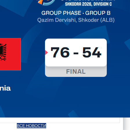
ть далее
ВСЕ НОВОСТИ