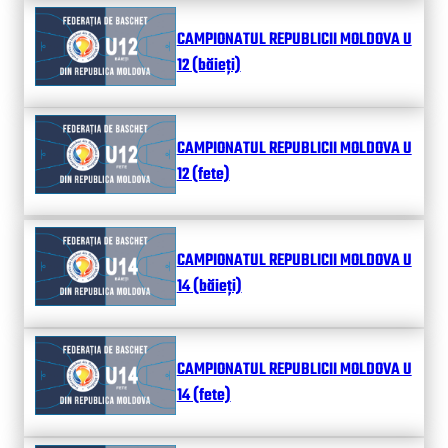
CAMPIONATUL REPUBLICII MOLDOVA U
12 (băieți)
CAMPIONATUL REPUBLICII MOLDOVA U
12 (fete)
CAMPIONATUL REPUBLICII MOLDOVA U
14 (băieți)
CAMPIONATUL REPUBLICII MOLDOVA U
14 (fete)