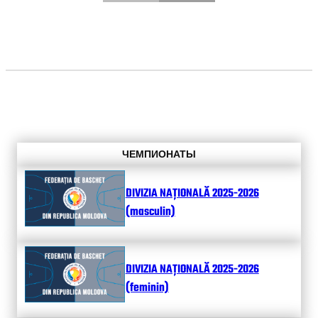
ЧЕМПИОНАТЫ
DIVIZIA NAȚIONALĂ 2025-2026
(masculin)
DIVIZIA NAȚIONALĂ 2025-2026
(feminin)