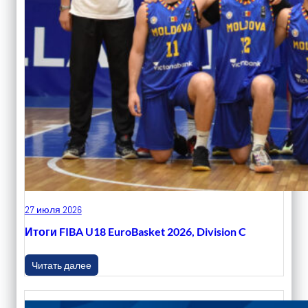
27 июля 2026
Итоги FIBA U18 EuroBasket 2026, Division C
Читать далее