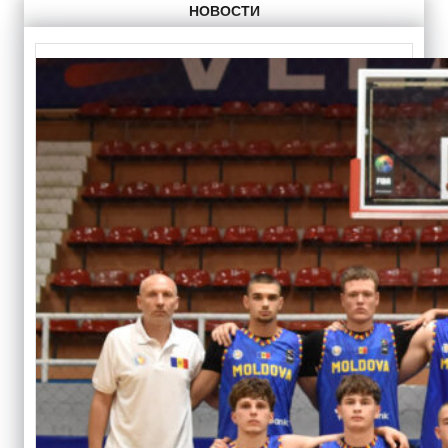
НОВОСТИ