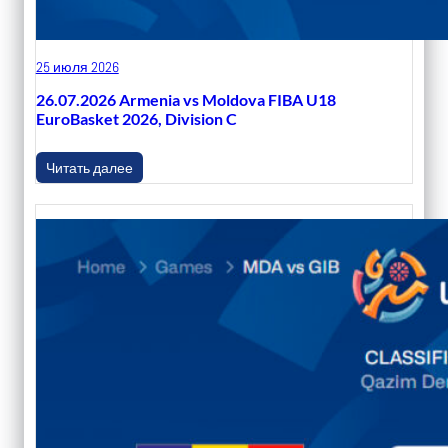
25 июля 2026
26.07.2026 Armenia vs Moldova FIBA U18
EuroBasket 2026, Division C
Читать далее