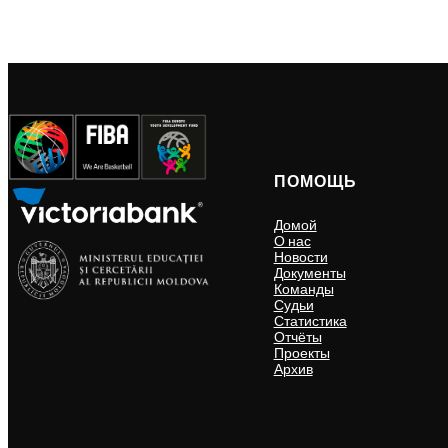
ПОМОЩЬ
Домой
О нас
Новости
Документы
Команды
Судьи
Статистика
Отчёты
Проекты
Архив