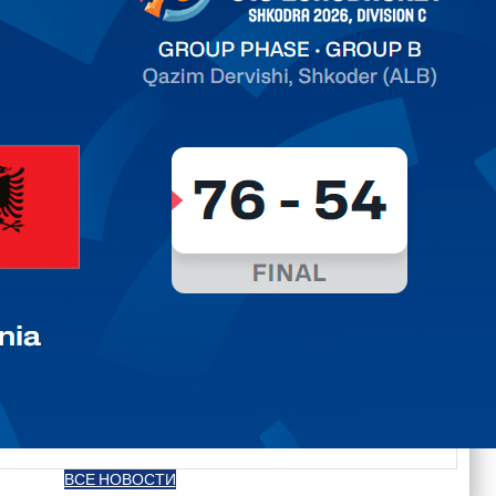
ть далее
ВСЕ НОВОСТИ