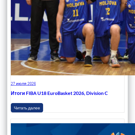
27 июля 2026
Итоги FIBA U18 EuroBasket 2026, Division C
Читать далее