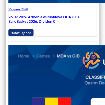
25 июля 2026
26.07.2026 Armenia vs Moldova FIBA U18
EuroBasket 2026, Division C
Читать далее