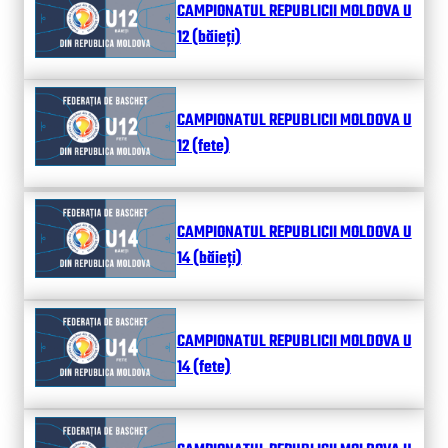
CAMPIONATUL REPUBLICII MOLDOVA U
12 (băieți)
CAMPIONATUL REPUBLICII MOLDOVA U
12 (fete)
CAMPIONATUL REPUBLICII MOLDOVA U
14 (băieți)
CAMPIONATUL REPUBLICII MOLDOVA U
14 (fete)