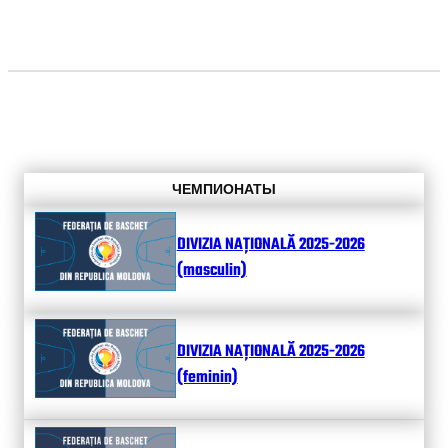
ЧЕМПИОНАТЫ
DIVIZIA NAȚIONALĂ 2025-2026
(masculin)
DIVIZIA NAȚIONALĂ 2025-2026
(feminin)