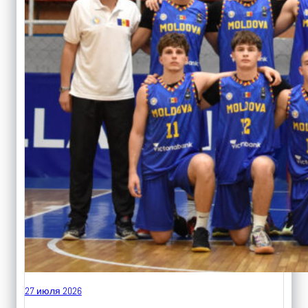
27 июля 2026