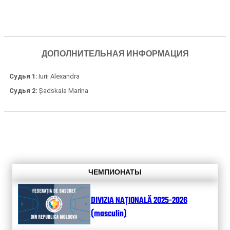
ДОПОЛНИТЕЛЬНАЯ ИНФОРМАЦИЯ
Судья 1
Iurii Alexandra
Судья 2
Șadskaia Marina
ЧЕМПИОНАТЫ
DIVIZIA NAȚIONALĂ 2025-2026
(masculin)