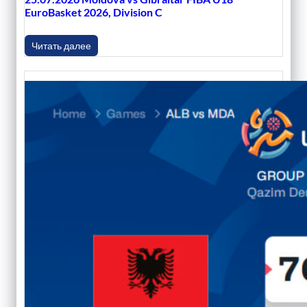
EuroBasket 2026, Division C
Читать далее