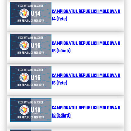
CAMPIONATUL REPUBLICII MOLDOVA U
14 (fete)
CAMPIONATUL REPUBLICII MOLDOVA U
16 (băieți)
CAMPIONATUL REPUBLICII MOLDOVA U
16 (fete)
CAMPIONATUL REPUBLICII MOLDOVA U
18 (băieți)