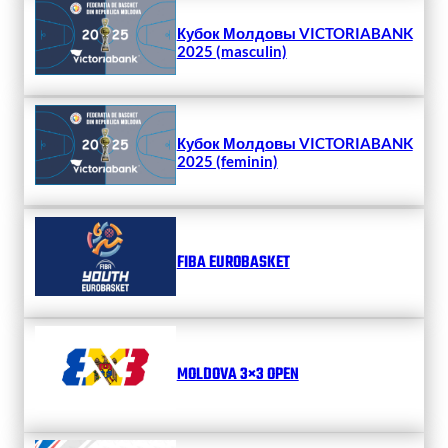
Кубок Молдовы VICTORIABANK
2025 (masculin)
Кубок Молдовы VICTORIABANK
2025 (feminin)
FIBA EUROBASKET
MOLDOVA 3×3 OPEN