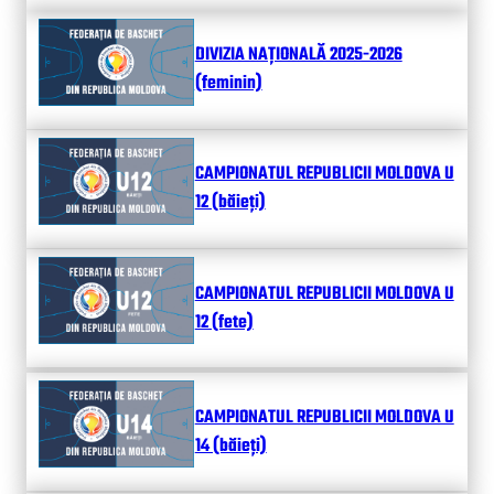
DIVIZIA NAȚIONALĂ 2025-2026
(feminin)
CAMPIONATUL REPUBLICII MOLDOVA U
12 (băieți)
CAMPIONATUL REPUBLICII MOLDOVA U
12 (fete)
CAMPIONATUL REPUBLICII MOLDOVA U
14 (băieți)