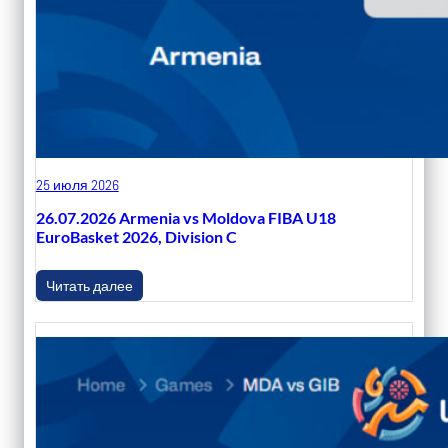
25 июля 2026
26.07.2026 Armenia vs Moldova FIBA U18
EuroBasket 2026, Division C
Читать далее