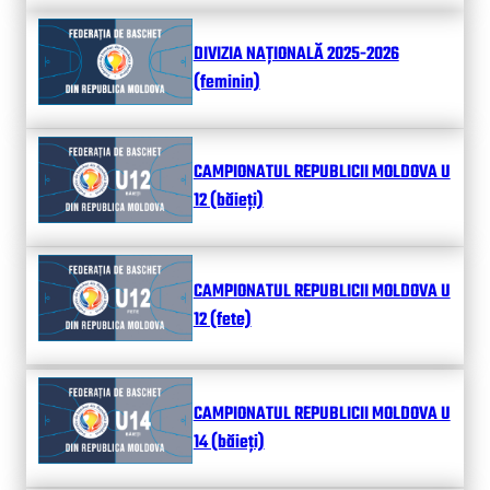
DIVIZIA NAȚIONALĂ 2025-2026
(feminin)
CAMPIONATUL REPUBLICII MOLDOVA U
12 (băieți)
CAMPIONATUL REPUBLICII MOLDOVA U
12 (fete)
CAMPIONATUL REPUBLICII MOLDOVA U
14 (băieți)