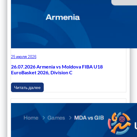
25 июля 2026
26.07.2026 Armenia vs Moldova FIBA U18
EuroBasket 2026, Division C
Читать далее