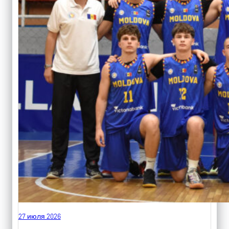
27 июля 2026