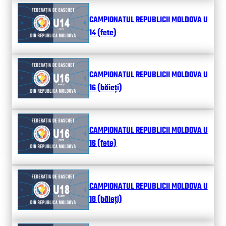
CAMPIONATUL REPUBLICII MOLDOVA U
14 (fete)
CAMPIONATUL REPUBLICII MOLDOVA U
16 (băieți)
CAMPIONATUL REPUBLICII MOLDOVA U
16 (fete)
CAMPIONATUL REPUBLICII MOLDOVA U
18 (băieți)