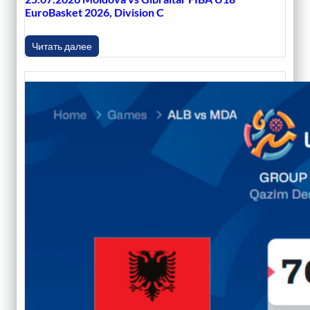
EuroBasket 2026, Division C
Читать далее