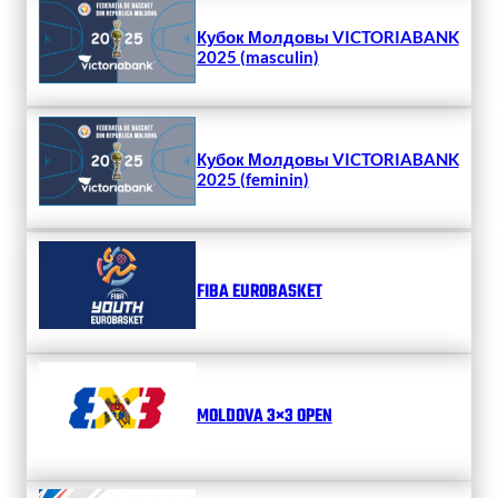
Кубок Молдовы VICTORIABANK
2025 (masculin)
Кубок Молдовы VICTORIABANK
2025 (feminin)
FIBA EUROBASKET
MOLDOVA 3×3 OPEN