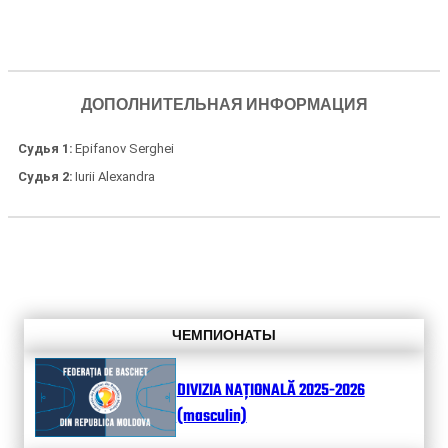
ДОПОЛНИТЕЛЬНАЯ ИНФОРМАЦИЯ
Судья 1
Epifanov Serghei
Судья 2
Iurii Alexandra
ЧЕМПИОНАТЫ
DIVIZIA NAȚIONALĂ 2025-2026
(masculin)