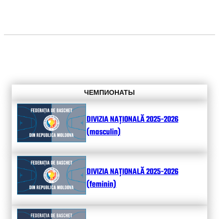
ЧЕМПИОНАТЫ
DIVIZIA NAȚIONALĂ 2025-2026
(masculin)
DIVIZIA NAȚIONALĂ 2025-2026
(feminin)