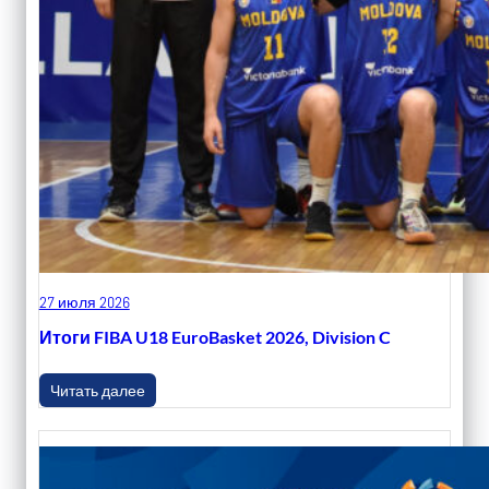
27 июля 2026
Итоги FIBA U18 EuroBasket 2026, Division C
Читать далее