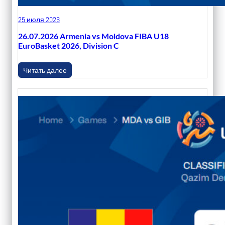
25 июля 2026
26.07.2026 Armenia vs Moldova FIBA U18
EuroBasket 2026, Division C
Читать далее