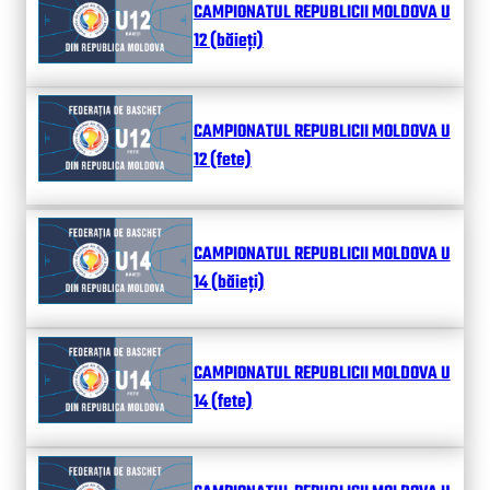
CAMPIONATUL REPUBLICII MOLDOVA U
12 (băieți)
CAMPIONATUL REPUBLICII MOLDOVA U
12 (fete)
CAMPIONATUL REPUBLICII MOLDOVA U
14 (băieți)
CAMPIONATUL REPUBLICII MOLDOVA U
14 (fete)