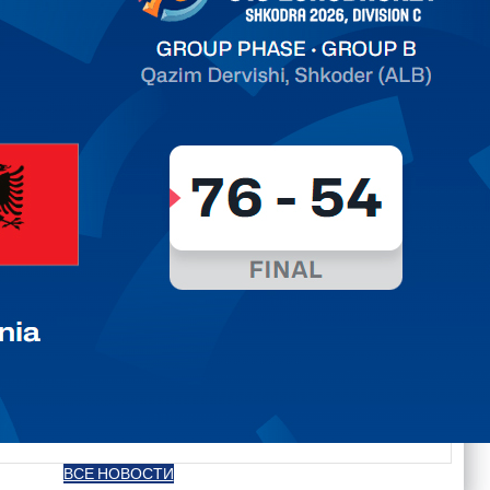
ть далее
ВСЕ НОВОСТИ