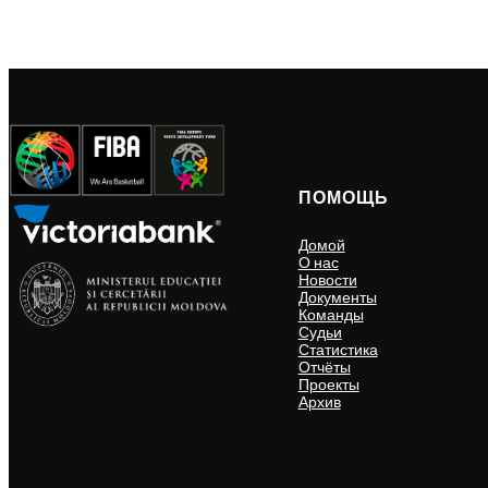
ПОМОЩЬ
Домой
О нас
Новости
Документы
Команды
Судьи
Статистика
Отчёты
Проекты
Архив