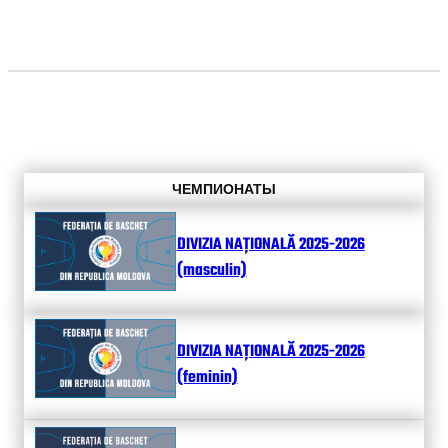
ЧЕМПИОНАТЫ
DIVIZIA NAȚIONALĂ 2025-2026
(masculin)
DIVIZIA NAȚIONALĂ 2025-2026
(feminin)