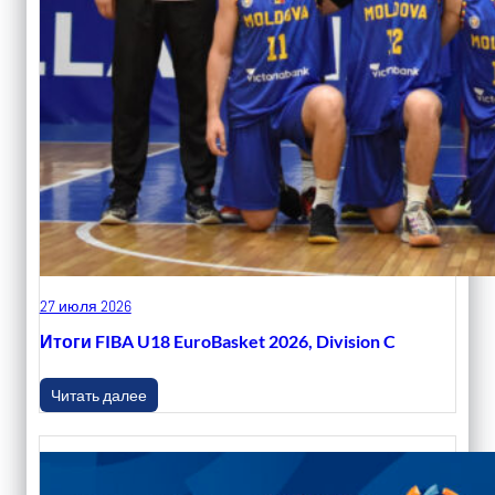
27 июля 2026
Итоги FIBA U18 EuroBasket 2026, Division C
Читать далее