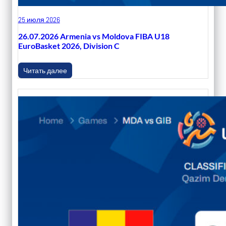
25 июля 2026
26.07.2026 Armenia vs Moldova FIBA U18
EuroBasket 2026, Division C
Читать далее