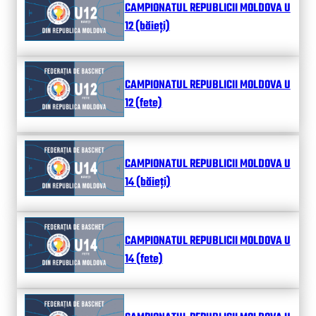
CAMPIONATUL REPUBLICII MOLDOVA U
12 (băieți)
CAMPIONATUL REPUBLICII MOLDOVA U
12 (fete)
CAMPIONATUL REPUBLICII MOLDOVA U
14 (băieți)
CAMPIONATUL REPUBLICII MOLDOVA U
14 (fete)