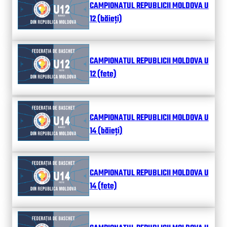
CAMPIONATUL REPUBLICII MOLDOVA U
12 (băieți)
CAMPIONATUL REPUBLICII MOLDOVA U
12 (fete)
CAMPIONATUL REPUBLICII MOLDOVA U
14 (băieți)
CAMPIONATUL REPUBLICII MOLDOVA U
14 (fete)