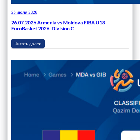
25 июля 2026
26.07.2026 Armenia vs Moldova FIBA U18
EuroBasket 2026, Division C
Читать далее