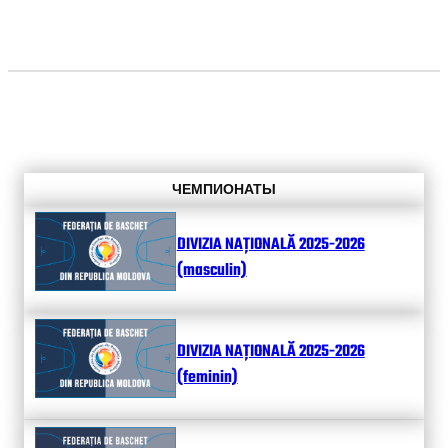
ЧЕМПИОНАТЫ
DIVIZIA NAȚIONALĂ 2025-2026
(masculin)
DIVIZIA NAȚIONALĂ 2025-2026
(feminin)