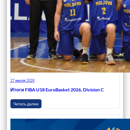
27 июля 2026
Итоги FIBA U18 EuroBasket 2026, Division C
Читать далее