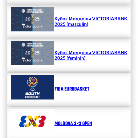
Кубок Молдовы VICTORIABANK
2025 (masculin)
Кубок Молдовы VICTORIABANK
2025 (feminin)
FIBA EUROBASKET
MOLDOVA 3×3 OPEN