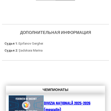
ДОПОЛНИТЕЛЬНАЯ ИНФОРМАЦИЯ
Судья 1
Epifanov Serghei
Судья 2
Șadskaia Marina
ЧЕМПИОНАТЫ
DIVIZIA NAȚIONALĂ 2025-2026
(masculin)