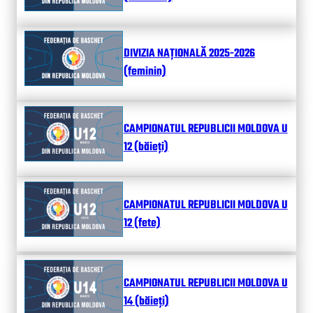
DIVIZIA NAȚIONALĂ 2025-2026
(feminin)
CAMPIONATUL REPUBLICII MOLDOVA U
12 (băieți)
CAMPIONATUL REPUBLICII MOLDOVA U
12 (fete)
CAMPIONATUL REPUBLICII MOLDOVA U
14 (băieți)