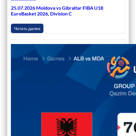
25.07.2026 Moldova vs Gibraltar FIBA U18
EuroBasket 2026, Division C
Читать далее