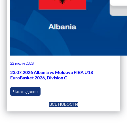
22 июля 2026
23.07.2026 Albania vs Moldova FIBA U18
EuroBasket 2026, Division C
Читать далее
ВСЕ НОВОСТИ