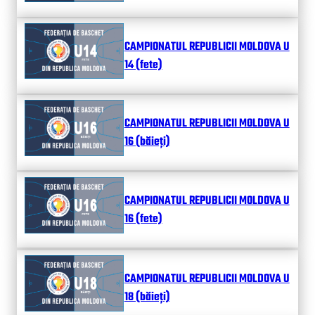
CAMPIONATUL REPUBLICII MOLDOVA U
14 (fete)
CAMPIONATUL REPUBLICII MOLDOVA U
16 (băieți)
CAMPIONATUL REPUBLICII MOLDOVA U
16 (fete)
CAMPIONATUL REPUBLICII MOLDOVA U
18 (băieți)