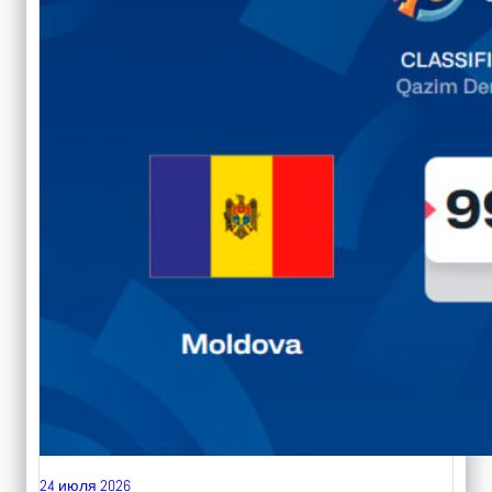
24 июля 2026