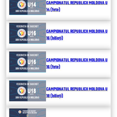
CAMPIONATUL REPUBLICII MOLDOVA U
14 (fete)
CAMPIONATUL REPUBLICII MOLDOVA U
16 (băieți)
CAMPIONATUL REPUBLICII MOLDOVA U
16 (fete)
CAMPIONATUL REPUBLICII MOLDOVA U
18 (băieți)