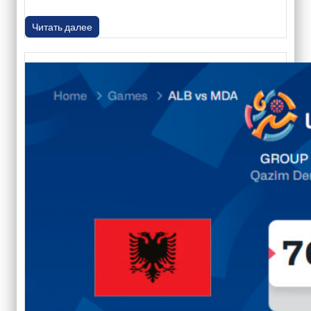
Читать далее