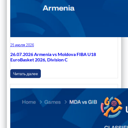
25 июля 2026
26.07.2026 Armenia vs Moldova FIBA U18
EuroBasket 2026, Division C
Читать далее