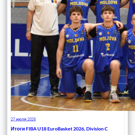
27 июля 2026
Итоги FIBA U18 EuroBasket 2026, Division C