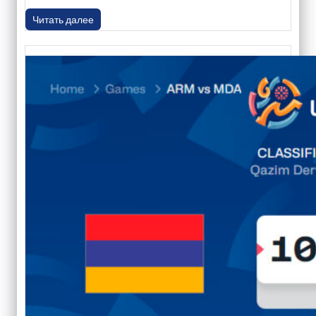
Читать далее