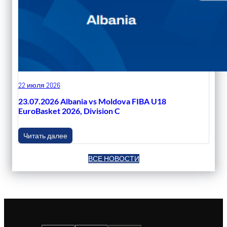
22 июля 2026
23.07.2026 Albania vs Moldova FIBA U18
EuroBasket 2026, Division C
Читать далее
ВСЕ НОВОСТИ