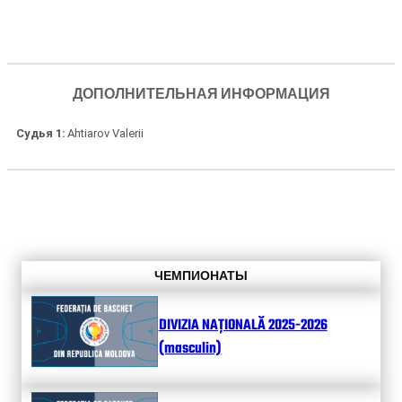
ДОПОЛНИТЕЛЬНАЯ ИНФОРМАЦИЯ
Судья 1
Ahtiarov Valerii
ЧЕМПИОНАТЫ
DIVIZIA NAȚIONALĂ 2025-2026
(masculin)