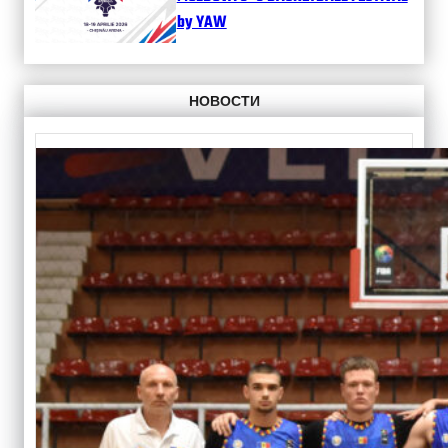
by YAW
НОВОСТИ