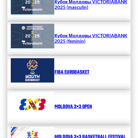
Кубок Молдовы VICTORIABANK
2025 (masculin)
Кубок Молдовы VICTORIABANK
2025 (feminin)
FIBA EUROBASKET
MOLDOVA 3×3 OPEN
MOLDOVA 3×3 BASKETBALL FESTIVAL