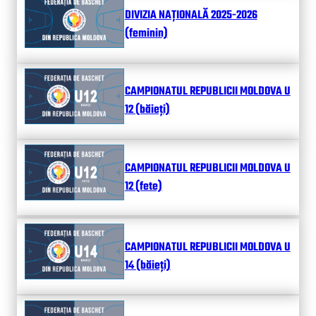
DIVIZIA NAȚIONALĂ 2025-2026
(feminin)
CAMPIONATUL REPUBLICII MOLDOVA U
12 (băieți)
CAMPIONATUL REPUBLICII MOLDOVA U
12 (fete)
CAMPIONATUL REPUBLICII MOLDOVA U
14 (băieți)