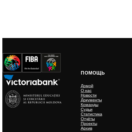
ПОМОЩЬ
Домой
О нас
Новости
Документы
Команды
Судьи
Статистика
Отчёты
Проекты
Архив