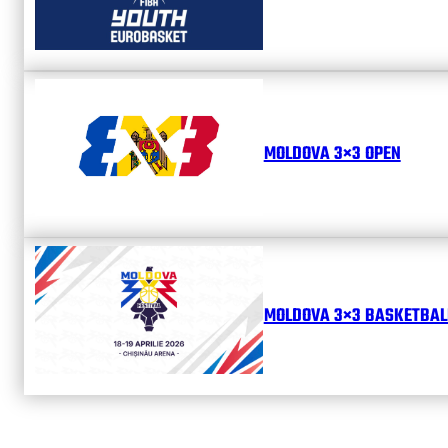
MOLDOVA 3×3 OPEN
MOLDOVA 3×3 BASKETBALL