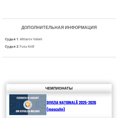
ДОПОЛНИТЕЛЬНАЯ ИНФОРМАЦИЯ
Судья 1
Ahtiarov Valerii
Судья 2
Fusu Kirill
ЧЕМПИОНАТЫ
DIVIZIA NAȚIONALĂ 2025-2026
(masculin)