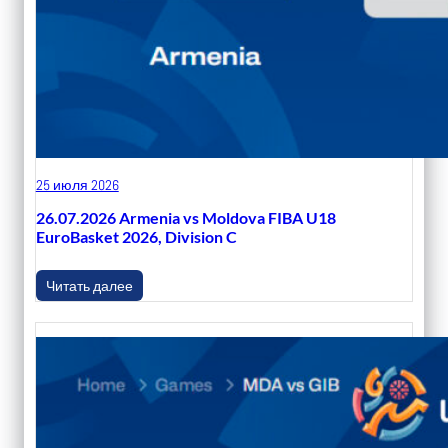
25 июля 2026
26.07.2026 Armenia vs Moldova FIBA U18
EuroBasket 2026, Division C
Читать далее