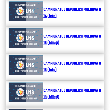
CAMPIONATUL REPUBLICII MOLDOVA U
14 (fete)
CAMPIONATUL REPUBLICII MOLDOVA U
16 (băieți)
CAMPIONATUL REPUBLICII MOLDOVA U
16 (fete)
CAMPIONATUL REPUBLICII MOLDOVA U
18 (băieți)