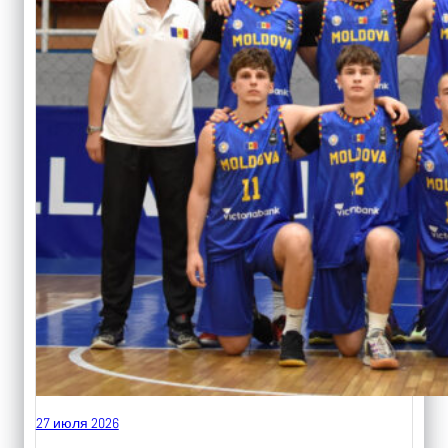
27 июля 2026