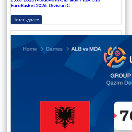
EuroBasket 2026, Division C
Читать далее