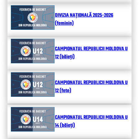
DIVIZIA NAȚIONALĂ 2025-2026
(feminin)
CAMPIONATUL REPUBLICII MOLDOVA U
12 (băieți)
CAMPIONATUL REPUBLICII MOLDOVA U
12 (fete)
CAMPIONATUL REPUBLICII MOLDOVA U
14 (băieți)