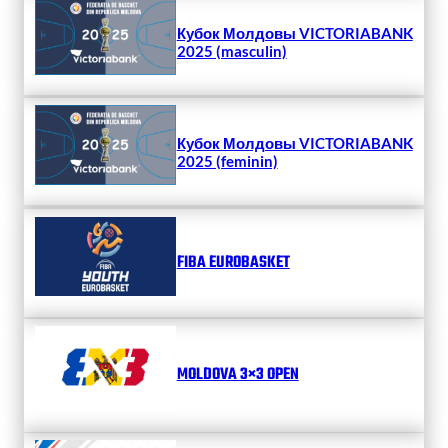
Кубок Молдовы VICTORIABANK
2025 (masculin)
Кубок Молдовы VICTORIABANK
2025 (feminin)
FIBA EUROBASKET
MOLDOVA 3×3 OPEN