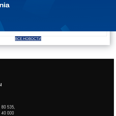
ВСЕ НОВОСТИ
Ы
 80 535,
 40 000