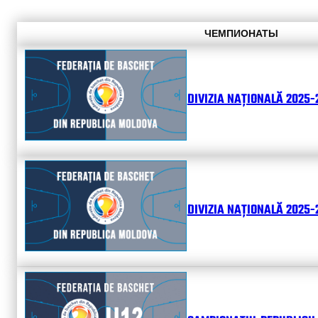
ЧЕМПИОНАТЫ
DIVIZIA NAȚIONALĂ 2025-
DIVIZIA NAȚIONALĂ 2025-2