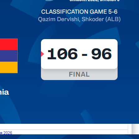
я 2026