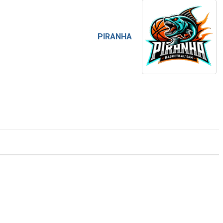
PIRANHA