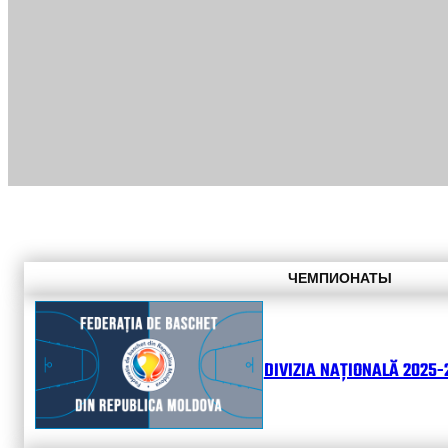
ЧЕМПИОНАТЫ
DIVIZIA NAȚIONALĂ 2025-