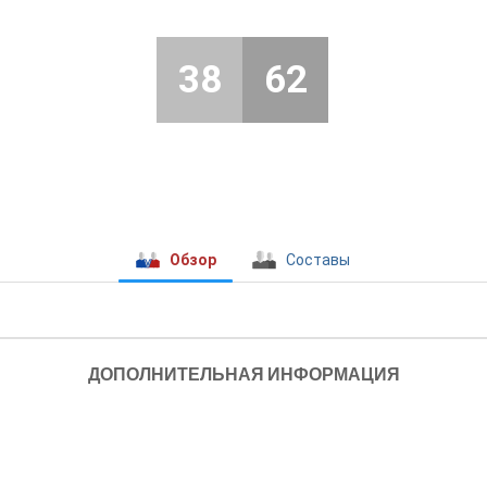
38
62
Обзор
Составы
ДОПОЛНИТЕЛЬНАЯ ИНФОРМАЦИЯ