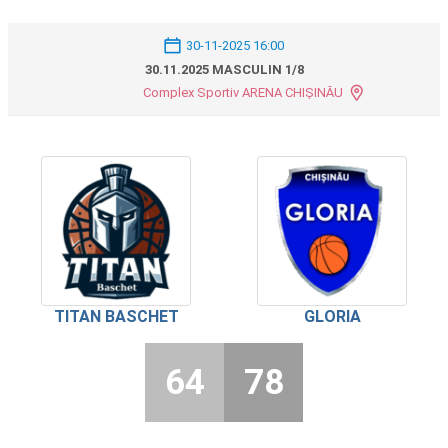
30-11-2025 16:00
30.11.2025 MASCULIN 1/8
Complex Sportiv ARENA CHIȘINĂU
TITAN BASCHET
GLORIA
64
78