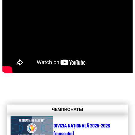
ЧЕМПИОНАТЫ
DIVIZIA NAȚIONALĂ 2025-2026
(masculin)