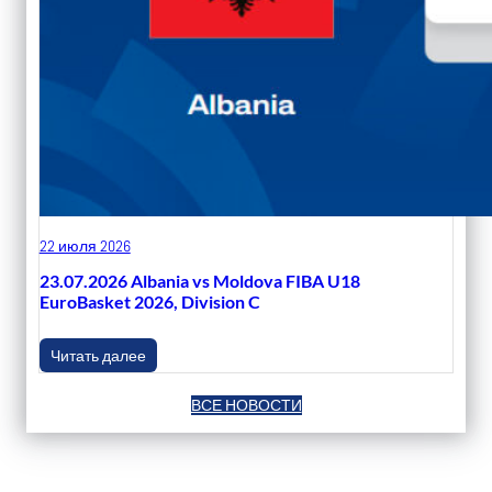
22 июля 2026
23.07.2026 Albania vs Moldova FIBA U18
EuroBasket 2026, Division C
Читать далее
ВСЕ НОВОСТИ