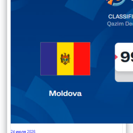
24 июля 2026