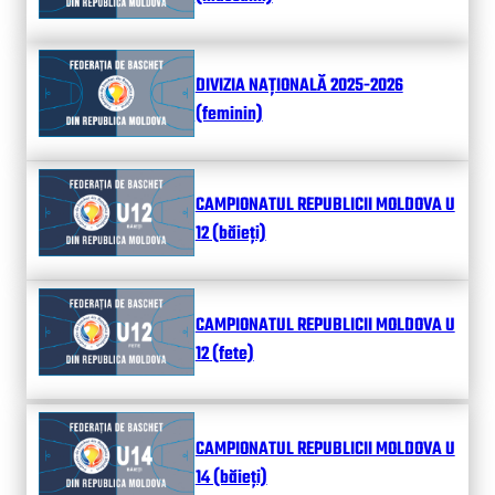
DIVIZIA NAȚIONALĂ 2025-2026
(feminin)
CAMPIONATUL REPUBLICII MOLDOVA U
12 (băieți)
CAMPIONATUL REPUBLICII MOLDOVA U
12 (fete)
CAMPIONATUL REPUBLICII MOLDOVA U
14 (băieți)