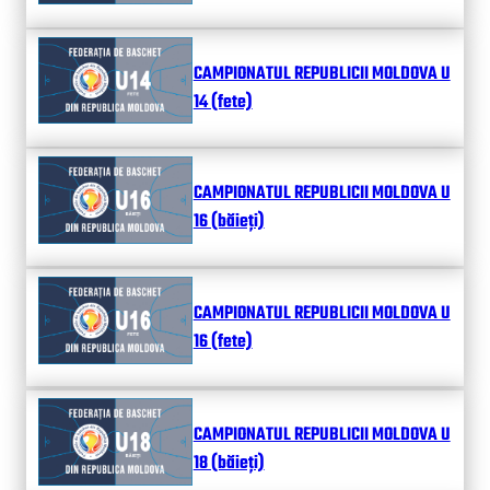
CAMPIONATUL REPUBLICII MOLDOVA U
14 (fete)
CAMPIONATUL REPUBLICII MOLDOVA U
16 (băieți)
CAMPIONATUL REPUBLICII MOLDOVA U
16 (fete)
CAMPIONATUL REPUBLICII MOLDOVA U
18 (băieți)