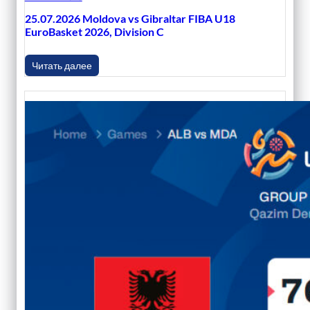
25.07.2026 Moldova vs Gibraltar FIBA U18
EuroBasket 2026, Division C
Читать далее