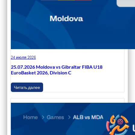
24 июля 2026
25.07.2026 Moldova vs Gibraltar FIBA U18
EuroBasket 2026, Division C
Читать далее