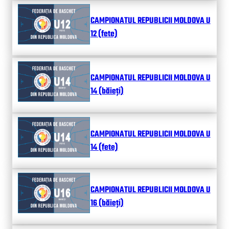
CAMPIONATUL REPUBLICII MOLDOVA U
12 (fete)
CAMPIONATUL REPUBLICII MOLDOVA U
14 (băieți)
CAMPIONATUL REPUBLICII MOLDOVA U
14 (fete)
CAMPIONATUL REPUBLICII MOLDOVA U
16 (băieți)