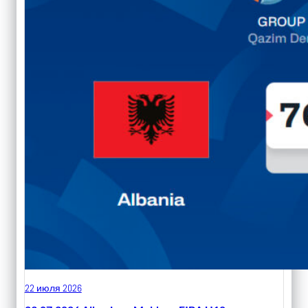
22 июля 2026