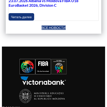
23.07.2026 Albania vs Moldova FIBA U18
EuroBasket 2026, Division C
Читать далее
ВСЕ НОВОСТИ