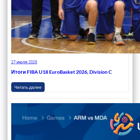
27 июля 2026
Итоги FIBA U18 EuroBasket 2026, Division C
Читать далее