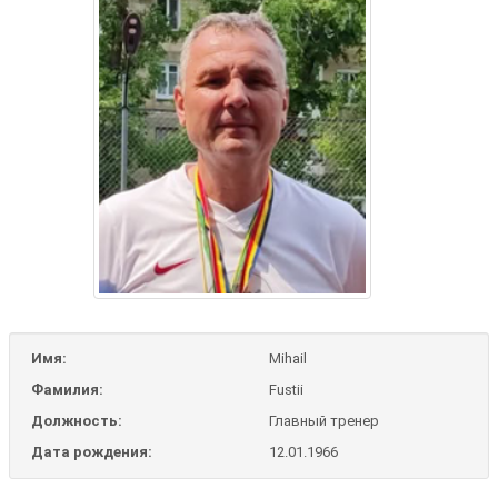
Имя:
Mihail
Фамилия:
Fustii
Должность:
Главный тренер
Дата рождения:
12.01.1966