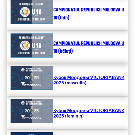
CAMPIONATUL REPUBLICII MOLDOVA U
16 (fete)
CAMPIONATUL REPUBLICII MOLDOVA U
18 (băieți)
Кубок Молдовы VICTORIABANK
2025 (masculin)
Кубок Молдовы VICTORIABANK
2025 (feminin)