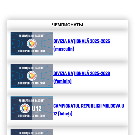
ЧЕМПИОНАТЫ
DIVIZIA NAȚIONALĂ 2025-2026
(masculin)
DIVIZIA NAȚIONALĂ 2025-2026
(feminin)
CAMPIONATUL REPUBLICII MOLDOVA U
12 (băieți)