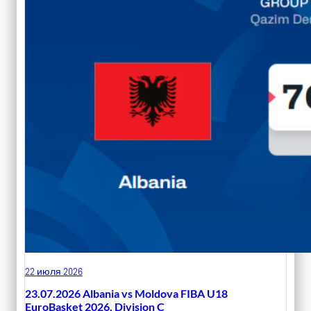
22 июля 2026
23.07.2026 Albania vs Moldova FIBA U18
EuroBasket 2026, Division C