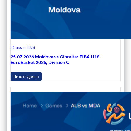
24 июля 2026
25.07.2026 Moldova vs Gibraltar FIBA U18
EuroBasket 2026, Division C
Читать далее