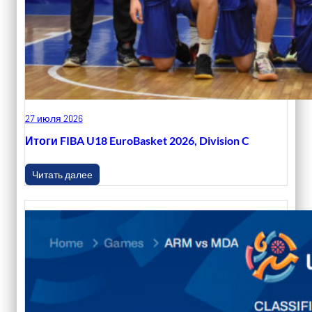
27 июля 2026
Итоги FIBA U18 EuroBasket 2026, Division C
Читать далее