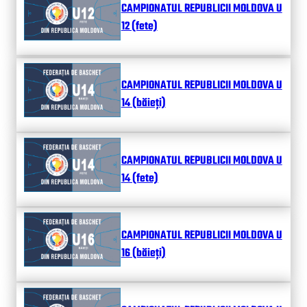
CAMPIONATUL REPUBLICII MOLDOVA U
12 (fete)
CAMPIONATUL REPUBLICII MOLDOVA U
14 (băieți)
CAMPIONATUL REPUBLICII MOLDOVA U
14 (fete)
CAMPIONATUL REPUBLICII MOLDOVA U
16 (băieți)