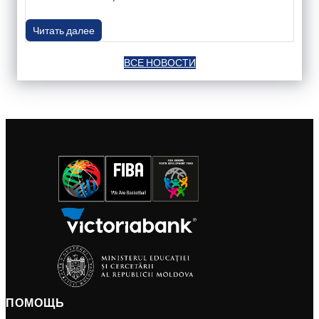
Читать далее
ВСЕ НОВОСТИ
ПОМОЩЬ