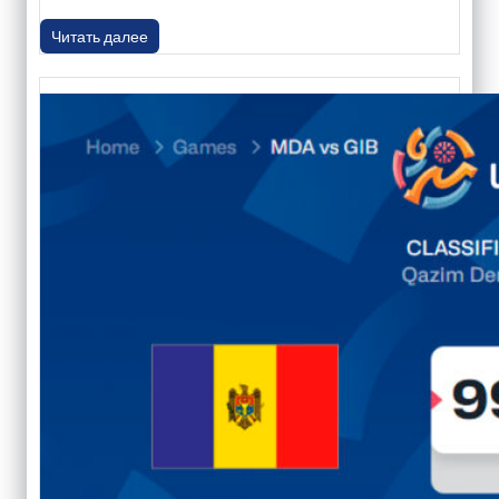
Читать далее