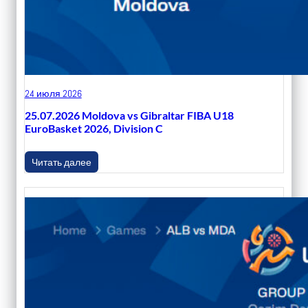
24 июля 2026
25.07.2026 Moldova vs Gibraltar FIBA U18
EuroBasket 2026, Division C
Читать далее