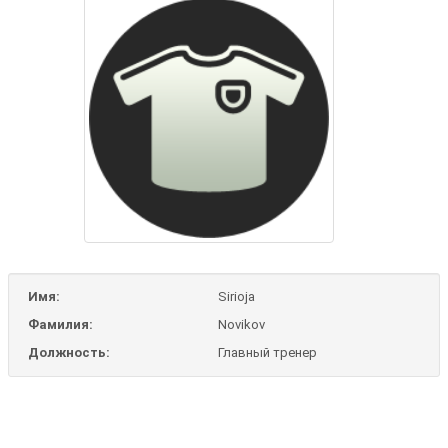
Имя:
Sirioja
Фамилия:
Novikov
Должность:
Главный тренер