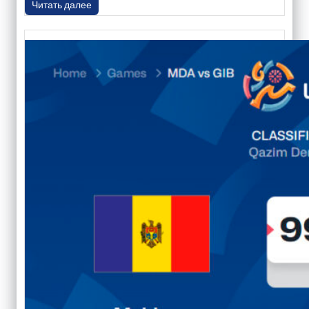
Читать далее