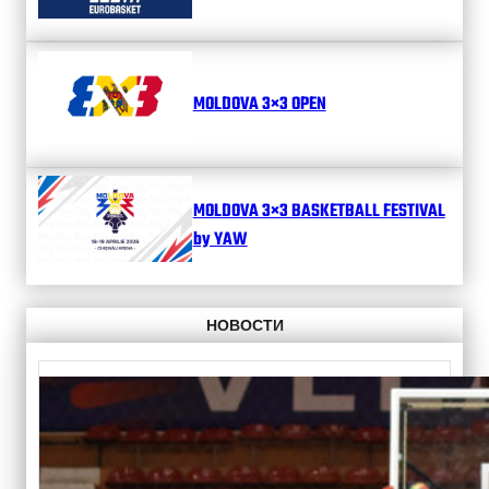
MOLDOVA 3×3 OPEN
MOLDOVA 3×3 BASKETBALL FESTIVAL
by YAW
НОВОСТИ