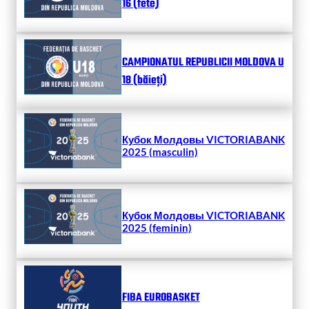
16 (fete)
CAMPIONATUL REPUBLICII MOLDOVA U
18 (băieți)
Кубок Молдовы VICTORIABANK
2025 (masculin)
Кубок Молдовы VICTORIABANK
2025 (feminin)
FIBA EUROBASKET