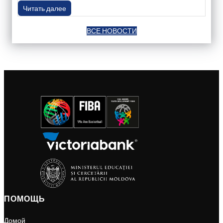
Читать далее
ВСЕ НОВОСТИ
ПОМОЩЬ
Домой