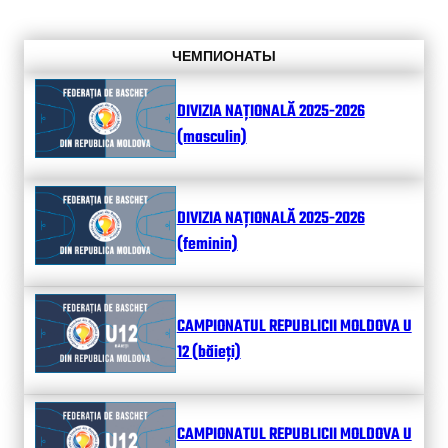
ЧЕМПИОНАТЫ
DIVIZIA NAȚIONALĂ 2025-2026
(masculin)
DIVIZIA NAȚIONALĂ 2025-2026
(feminin)
CAMPIONATUL REPUBLICII MOLDOVA U
12 (băieți)
CAMPIONATUL REPUBLICII MOLDOVA U