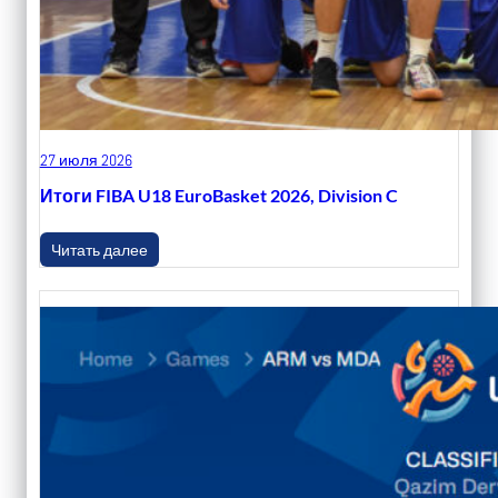
27 июля 2026
Итоги FIBA U18 EuroBasket 2026, Division C
Читать далее