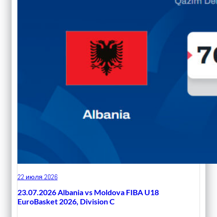
22 июля 2026
23.07.2026 Albania vs Moldova FIBA U18
EuroBasket 2026, Division C