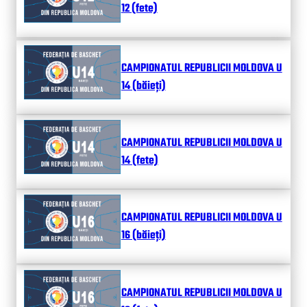
12 (fete)
CAMPIONATUL REPUBLICII MOLDOVA U
14 (băieți)
CAMPIONATUL REPUBLICII MOLDOVA U
14 (fete)
CAMPIONATUL REPUBLICII MOLDOVA U
16 (băieți)
CAMPIONATUL REPUBLICII MOLDOVA U