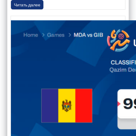
Читать далее