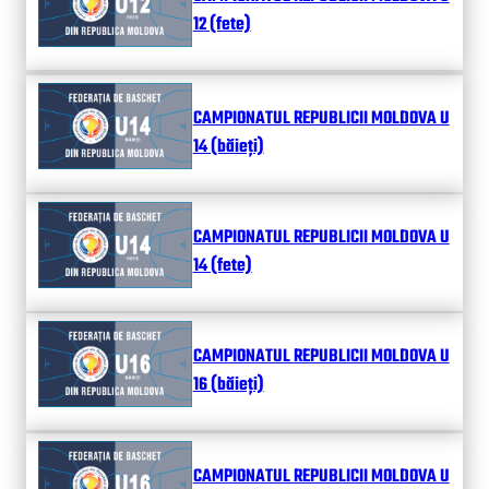
12 (fete)
CAMPIONATUL REPUBLICII MOLDOVA U
14 (băieți)
CAMPIONATUL REPUBLICII MOLDOVA U
14 (fete)
CAMPIONATUL REPUBLICII MOLDOVA U
16 (băieți)
CAMPIONATUL REPUBLICII MOLDOVA U