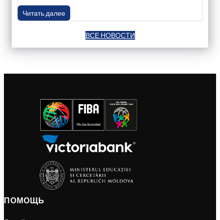
Читать далее
ВСЕ НОВОСТИ
ПОМОЩЬ