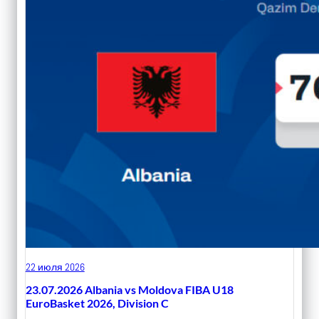
22 июля 2026
23.07.2026 Albania vs Moldova FIBA U18
EuroBasket 2026, Division C