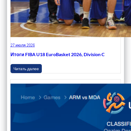
27 июля 2026
Итоги FIBA U18 EuroBasket 2026, Division C
Читать далее