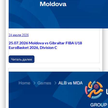
24 июля 2026
25.07.2026 Moldova vs Gibraltar FIBA U18
EuroBasket 2026, Division C
Читать далее