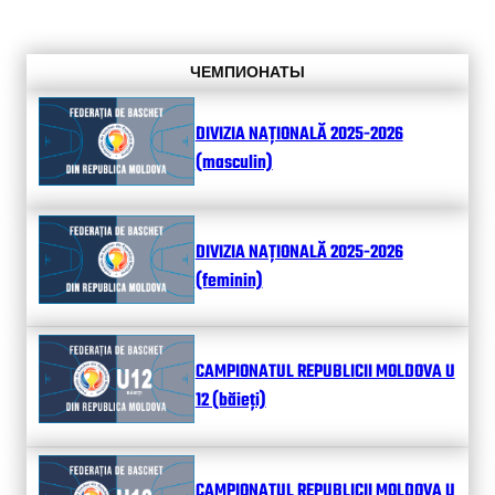
ЧЕМПИОНАТЫ
DIVIZIA NAȚIONALĂ 2025-2026
(masculin)
DIVIZIA NAȚIONALĂ 2025-2026
(feminin)
CAMPIONATUL REPUBLICII MOLDOVA U
12 (băieți)
CAMPIONATUL REPUBLICII MOLDOVA U