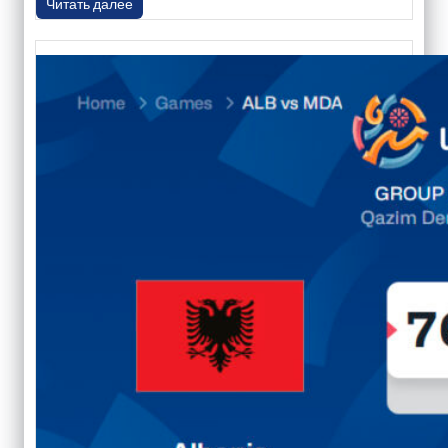
Читать далее