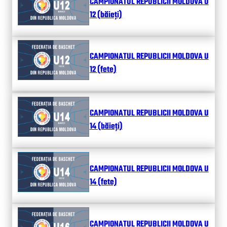
CAMPIONATUL REPUBLICII MOLDOVA U
12 (băieți)
CAMPIONATUL REPUBLICII MOLDOVA U
12 (fete)
CAMPIONATUL REPUBLICII MOLDOVA U
14 (băieți)
CAMPIONATUL REPUBLICII MOLDOVA U
14 (fete)
CAMPIONATUL REPUBLICII MOLDOVA U