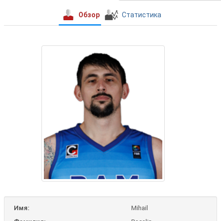
Обзор
Статистика
Имя:
Mihail