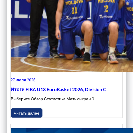
27 июля 2026
Итоги FIBA U18 EuroBasket 2026, Division C
Выберите Обзор Статистика Матч сыгран 0
Читать далее