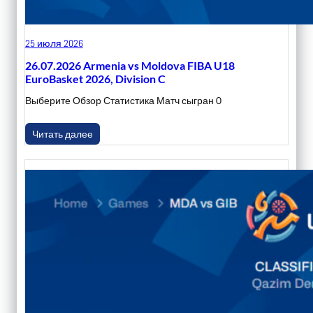
25 июля 2026
26.07.2026 Armenia vs Moldova FIBA U18
EuroBasket 2026, Division C
Выберите Обзор Статистика Матч сыгран 0
Читать далее