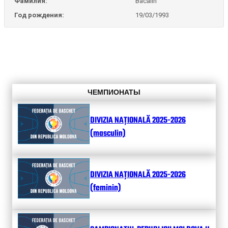
Фамилия:
Bacalin
Год рождения:
19/03/1993
ЧЕМПИОНАТЫ
DIVIZIA NAȚIONALĂ 2025-2026
(masculin)
DIVIZIA NAȚIONALĂ 2025-2026
(feminin)