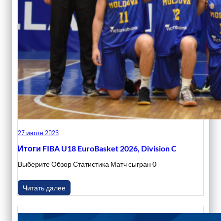
27 июля 2026
Итоги FIBA U18 EuroBasket 2026, Division C
Выберите Обзор Статистика Матч сыгран 0
Читать далее