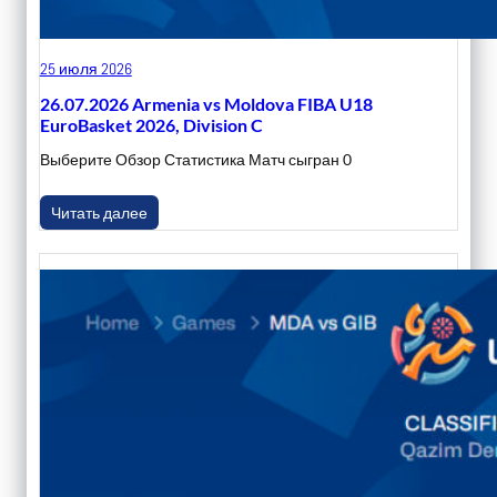
25 июля 2026
26.07.2026 Armenia vs Moldova FIBA U18
EuroBasket 2026, Division C
Выберите Обзор Статистика Матч сыгран 0
Читать далее