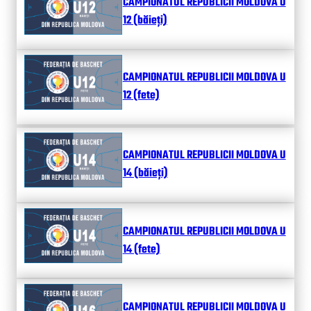
CAMPIONATUL REPUBLICII MOLDOVA U
12 (băieți)
CAMPIONATUL REPUBLICII MOLDOVA U
12 (fete)
CAMPIONATUL REPUBLICII MOLDOVA U
14 (băieți)
CAMPIONATUL REPUBLICII MOLDOVA U
14 (fete)
CAMPIONATUL REPUBLICII MOLDOVA U