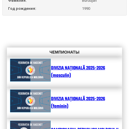
Фамилия:
Burdujan
Год рождения:
1990
ЧЕМПИОНАТЫ
DIVIZIA NAȚIONALĂ 2025-2026
(masculin)
DIVIZIA NAȚIONALĂ 2025-2026
(feminin)