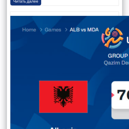
Читать далее