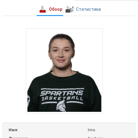
Обзор
Статистика
Имя:
Irina