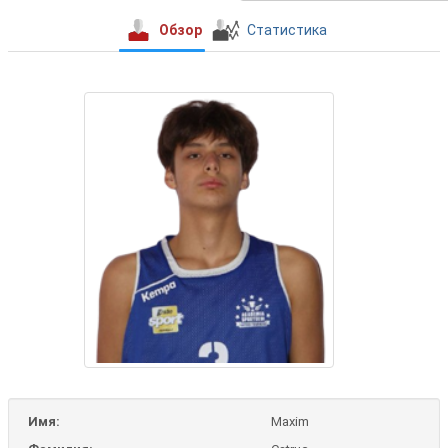
Обзор
Статистика
Имя:
Maxim