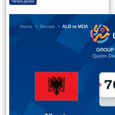
Читать далее