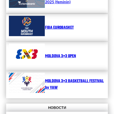
2025 (feminin)
FIBA EUROBASKET
MOLDOVA 3×3 OPEN
MOLDOVA 3×3 BASKETBALL FESTIVAL
by YAW
НОВОСТИ