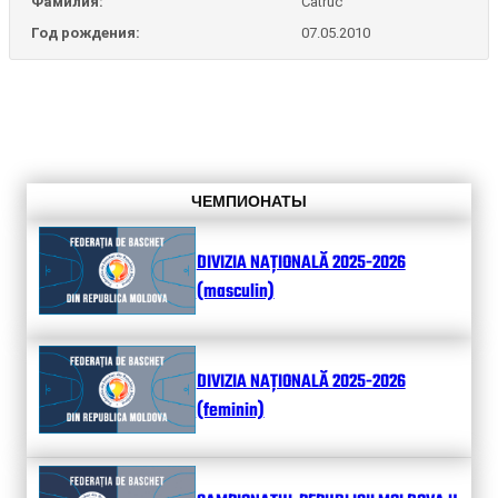
Фамилия:
Catruc
Год рождения:
07.05.2010
ЧЕМПИОНАТЫ
DIVIZIA NAȚIONALĂ 2025-2026
(masculin)
DIVIZIA NAȚIONALĂ 2025-2026
(feminin)