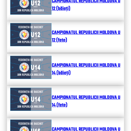
CAMPIONATUL REPUBLICII MOLDOVA U
12 (băieți)
CAMPIONATUL REPUBLICII MOLDOVA U
12 (fete)
CAMPIONATUL REPUBLICII MOLDOVA U
14 (băieți)
CAMPIONATUL REPUBLICII MOLDOVA U
14 (fete)
CAMPIONATUL REPUBLICII MOLDOVA U