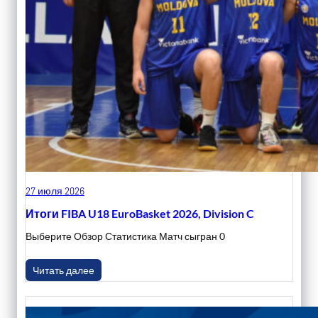
27 июля 2026
Итоги FIBA U18 EuroBasket 2026, Division C
Выберите Обзор Статистика Матч сыгран 0
Читать далее