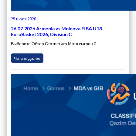
25 июля 2026
26.07.2026 Armenia vs Moldova FIBA U18
EuroBasket 2026, Division C
Выберите Обзор Статистика Матч сыгран 0
Читать далее