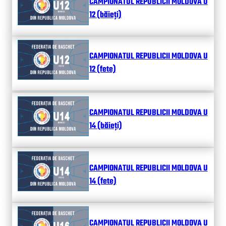
CAMPIONATUL REPUBLICII MOLDOVA U
12 (băieți)
CAMPIONATUL REPUBLICII MOLDOVA U
12 (fete)
CAMPIONATUL REPUBLICII MOLDOVA U
14 (băieți)
CAMPIONATUL REPUBLICII MOLDOVA U
14 (fete)
CAMPIONATUL REPUBLICII MOLDOVA U