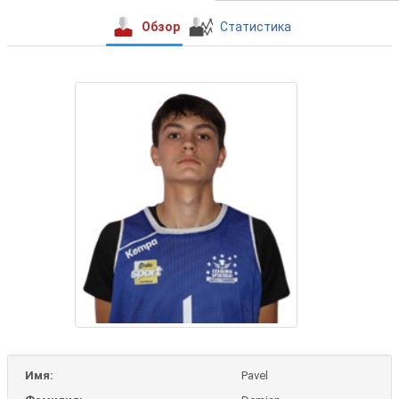
Обзор
Статистика
Имя:
Pavel