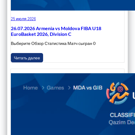
25 июля 2026
26.07.2026 Armenia vs Moldova FIBA U18
EuroBasket 2026, Division C
Выберите Обзор Статистика Матч сыгран 0
Читать далее