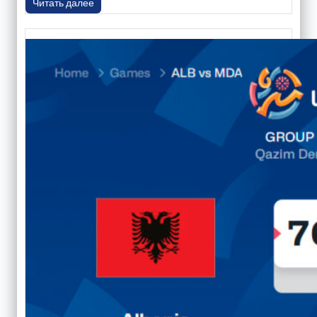
Читать далее