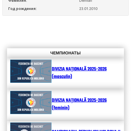
Фамилия:
Demian
Год рождения:
23.01.2010
ЧЕМПИОНАТЫ
DIVIZIA NAȚIONALĂ 2025-2026
(masculin)
DIVIZIA NAȚIONALĂ 2025-2026
(feminin)