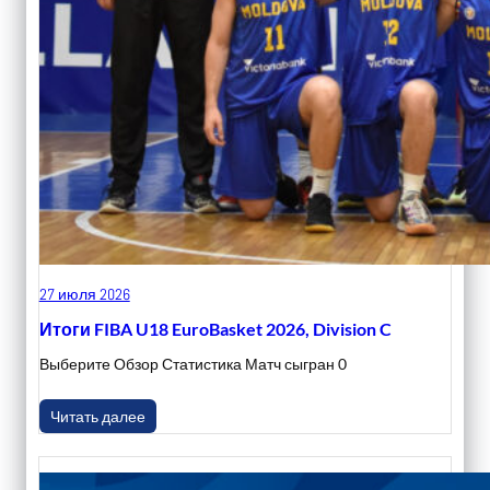
27 июля 2026
Итоги FIBA U18 EuroBasket 2026, Division C
Выберите Обзор Статистика Матч сыгран 0
Читать далее