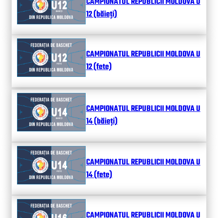
CAMPIONATUL REPUBLICII MOLDOVA U
12 (băieți)
CAMPIONATUL REPUBLICII MOLDOVA U
12 (fete)
CAMPIONATUL REPUBLICII MOLDOVA U
14 (băieți)
CAMPIONATUL REPUBLICII MOLDOVA U
14 (fete)
CAMPIONATUL REPUBLICII MOLDOVA U