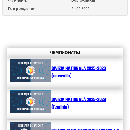
Фамилия:
Dobrovolischii
Год рождения:
24.05.2005
ЧЕМПИОНАТЫ
DIVIZIA NAȚIONALĂ 2025-2026
(masculin)
DIVIZIA NAȚIONALĂ 2025-2026
(feminin)