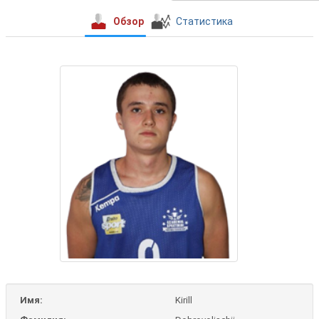
Обзор
Статистика
Имя:
Kirill