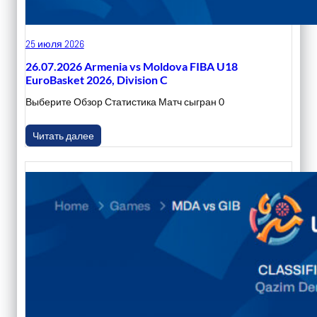
25 июля 2026
26.07.2026 Armenia vs Moldova FIBA U18
EuroBasket 2026, Division C
Выберите Обзор Статистика Матч сыгран 0
Читать далее