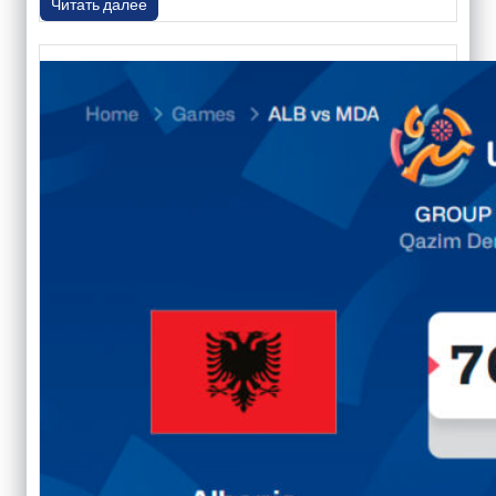
Читать далее