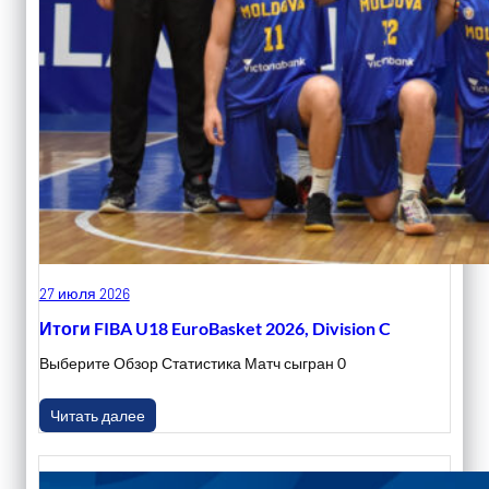
27 июля 2026
Итоги FIBA U18 EuroBasket 2026, Division C
Выберите Обзор Статистика Матч сыгран 0
Читать далее