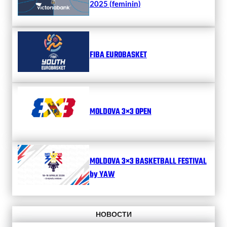
2025 (feminin)
FIBA EUROBASKET
MOLDOVA 3×3 OPEN
MOLDOVA 3×3 BASKETBALL FESTIVAL
by YAW
НОВОСТИ