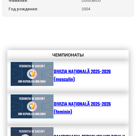
Фамилия:
Donicenco
Год рождения:
2004
ЧЕМПИОНАТЫ
DIVIZIA NAȚIONALĂ 2025-2026
(masculin)
DIVIZIA NAȚIONALĂ 2025-2026
(feminin)