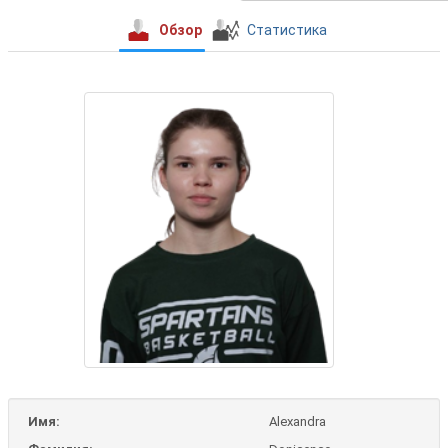
Обзор
Статистика
Имя:
Alexandra