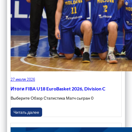
27 июля 2026
Итоги FIBA U18 EuroBasket 2026, Division C
Выберите Обзор Статистика Матч сыгран 0
Читать далее