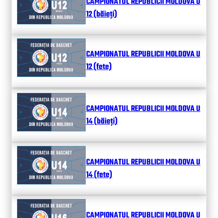
CAMPIONATUL REPUBLICII MOLDOVA U
12 (băieți)
CAMPIONATUL REPUBLICII MOLDOVA U
12 (fete)
CAMPIONATUL REPUBLICII MOLDOVA U
14 (băieți)
CAMPIONATUL REPUBLICII MOLDOVA U
14 (fete)
CAMPIONATUL REPUBLICII MOLDOVA U