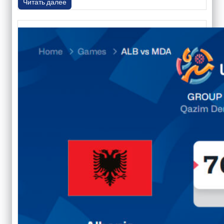
Читать далее