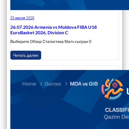
25 июля 2026
26.07.2026 Armenia vs Moldova FIBA U18
EuroBasket 2026, Division C
Выберите Обзор Статистика Матч сыгран 0
Читать далее