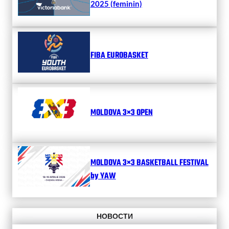
2025 (feminin)
FIBA EUROBASKET
MOLDOVA 3×3 OPEN
MOLDOVA 3×3 BASKETBALL FESTIVAL
by YAW
НОВОСТИ