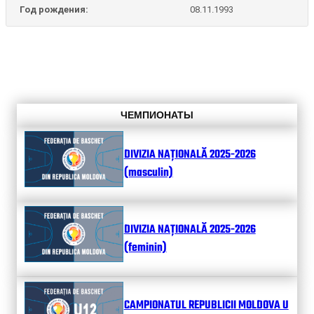
Год рождения:
08.11.1993
ЧЕМПИОНАТЫ
DIVIZIA NAȚIONALĂ 2025-2026
(masculin)
DIVIZIA NAȚIONALĂ 2025-2026
(feminin)
CAMPIONATUL REPUBLICII MOLDOVA U