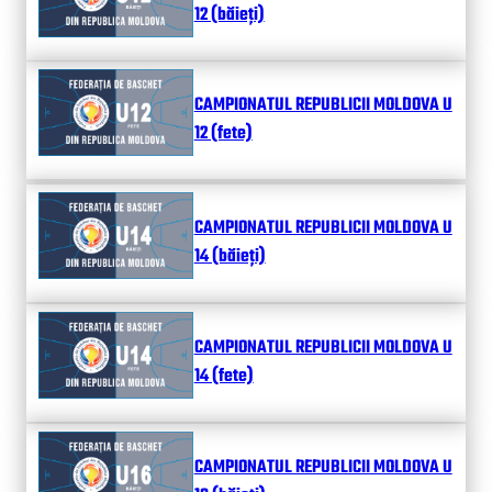
12 (băieți)
CAMPIONATUL REPUBLICII MOLDOVA U
12 (fete)
CAMPIONATUL REPUBLICII MOLDOVA U
14 (băieți)
CAMPIONATUL REPUBLICII MOLDOVA U
14 (fete)
CAMPIONATUL REPUBLICII MOLDOVA U