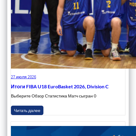
27 июля 2026
Итоги FIBA U18 EuroBasket 2026, Division C
Выберите Обзор Статистика Матч сыгран 0
Читать далее