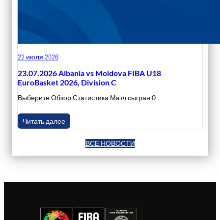
22 июля 2026
23.07.2026 Albania vs Moldova FIBA U18
EuroBasket 2026, Division C
Выберите Обзор Статистика Матч сыгран 0
Читать далее
ВСЕ НОВОСТИ