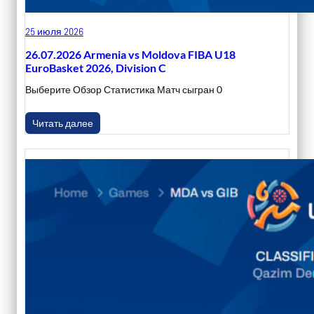
25 июля 2026
26.07.2026 Armenia vs Moldova FIBA U18
EuroBasket 2026, Division C
Выберите Обзор Статистика Матч сыгран 0
Читать далее