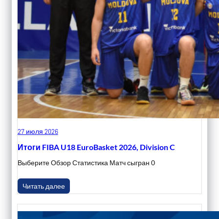
27 июля 2026
Итоги FIBA U18 EuroBasket 2026, Division C
Выберите Обзор Статистика Матч сыгран 0
Читать далее