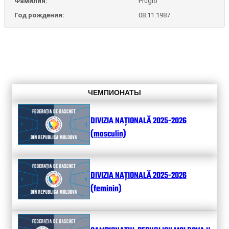
Фамилия:
Pruglo
Год рождения:
08.11.1987
ЧЕМПИОНАТЫ
DIVIZIA NAȚIONALĂ 2025-2026
(masculin)
DIVIZIA NAȚIONALĂ 2025-2026
(feminin)