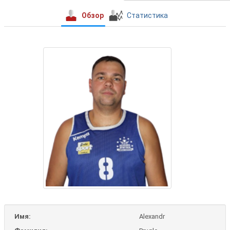
Обзор
Статистика
Имя:
Alexandr