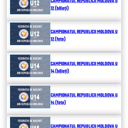
CAMPIONATUL REPUBLICII MOLDOVA U
12 (băieți)
CAMPIONATUL REPUBLICII MOLDOVA U
12 (fete)
CAMPIONATUL REPUBLICII MOLDOVA U
14 (băieți)
CAMPIONATUL REPUBLICII MOLDOVA U
14 (fete)
CAMPIONATUL REPUBLICII MOLDOVA U