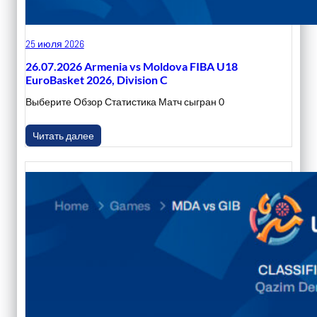
25 июля 2026
26.07.2026 Armenia vs Moldova FIBA U18
EuroBasket 2026, Division C
Выберите Обзор Статистика Матч сыгран 0
Читать далее