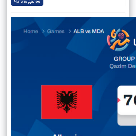
Читать далее