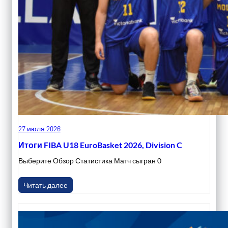
27 июля 2026
Итоги FIBA U18 EuroBasket 2026, Division C
Выберите Обзор Статистика Матч сыгран 0
Читать далее