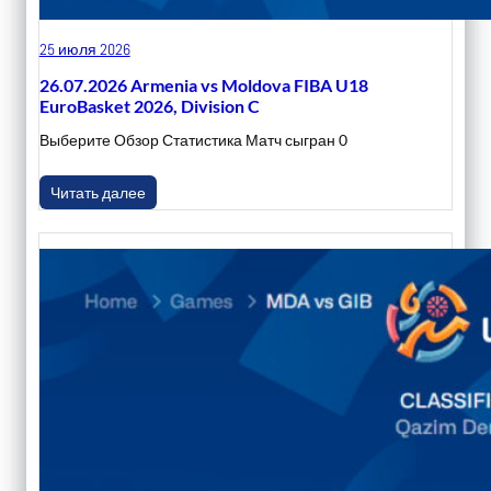
25 июля 2026
26.07.2026 Armenia vs Moldova FIBA U18
EuroBasket 2026, Division C
Выберите Обзор Статистика Матч сыгран 0
Читать далее