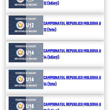
12 (băieți)
CAMPIONATUL REPUBLICII MOLDOVA U
12 (fete)
CAMPIONATUL REPUBLICII MOLDOVA U
14 (băieți)
CAMPIONATUL REPUBLICII MOLDOVA U
14 (fete)
CAMPIONATUL REPUBLICII MOLDOVA U