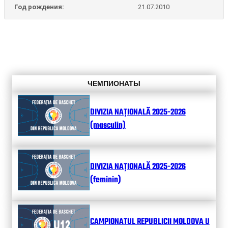
Год рождения:
21.07.2010
ЧЕМПИОНАТЫ
DIVIZIA NAȚIONALĂ 2025-2026
(masculin)
DIVIZIA NAȚIONALĂ 2025-2026
(feminin)
CAMPIONATUL REPUBLICII MOLDOVA U