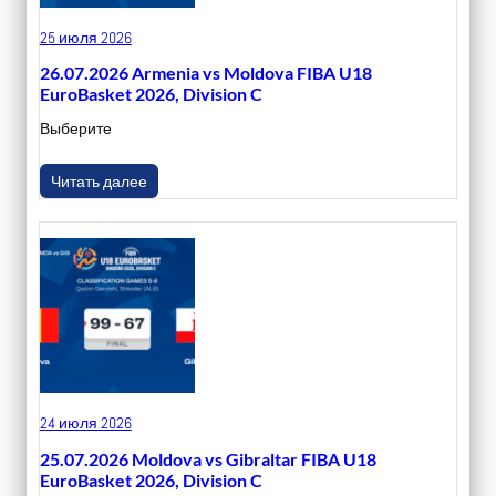
25 июля 2026
26.07.2026 Armenia vs Moldova FIBA U18
EuroBasket 2026, Division C
Выберите
Читать далее
24 июля 2026
25.07.2026 Moldova vs Gibraltar FIBA U18
EuroBasket 2026, Division C