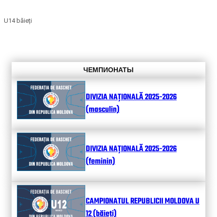
U14 băieți
ЧЕМПИОНАТЫ
DIVIZIA NAȚIONALĂ 2025-2026
(masculin)
DIVIZIA NAȚIONALĂ 2025-2026
(feminin)
CAMPIONATUL REPUBLICII MOLDOVA U
12 (băieți)