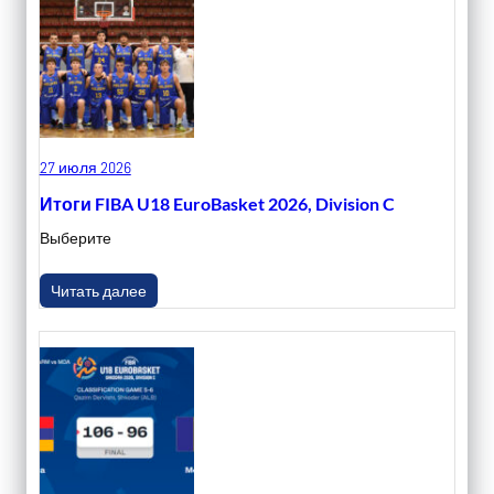
27 июля 2026
Итоги FIBA U18 EuroBasket 2026, Division C
Выберите
Читать далее