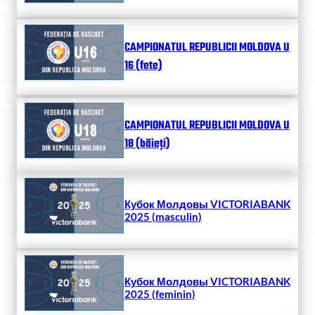
CAMPIONATUL REPUBLICII MOLDOVA U
16 (fete)
CAMPIONATUL REPUBLICII MOLDOVA U
18 (băieți)
Кубок Молдовы VICTORIABANK
2025 (masculin)
Кубок Молдовы VICTORIABANK
2025 (feminin)