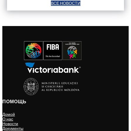
ВСЕ НОВОСТИ
ПОМОЩЬ
Домой
О нас
Новости
Документы