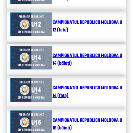
CAMPIONATUL REPUBLICII MOLDOVA U
12 (fete)
CAMPIONATUL REPUBLICII MOLDOVA U
14 (băieți)
CAMPIONATUL REPUBLICII MOLDOVA U
14 (fete)
CAMPIONATUL REPUBLICII MOLDOVA U
16 (băieți)