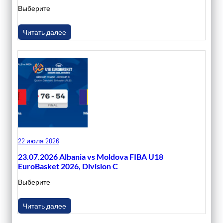
Выберите
Читать далее
22 июля 2026
23.07.2026 Albania vs Moldova FIBA U18
EuroBasket 2026, Division C
Выберите
Читать далее