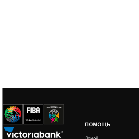
ПОМОЩЬ
Домой