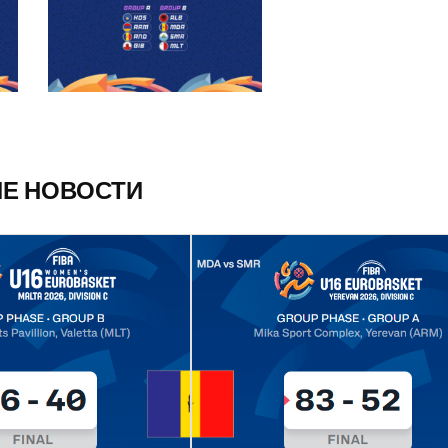
ИЕ НОВОСТИ