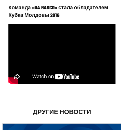
Команда «UA BASCO» стала обладателем
Кубка Молдовы 2016
ДРУГИЕ НОВОСТИ