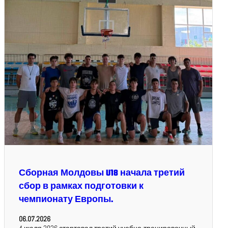
Сборная Молдовы U18 начала третий
сбор в рамках подготовки к
чемпионату Европы.
06.07.2026
4 июля 2026 стартовал третий учебно-тренировочный