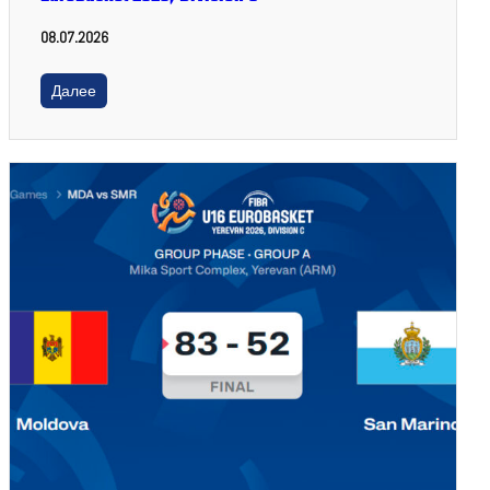
08.07.2026
Далее