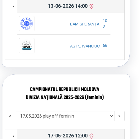
13-06-2026 14:00
10
BAM SPERANȚA
3
66
AS PERVANCIUC
CAMPIONATUL REPUBLICII MOLDOVA
DIVIZIA NAȚIONALĂ 2025-2026 (feminin)
<
>
17-05-2026 12:00