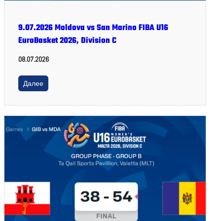
9.07.2026 Moldova vs San Marino FIBA U16
EuroBasket 2026, Division C
08.07.2026
Далее