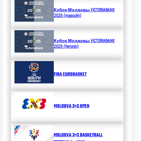
Кубок Молдовы
VICTORIABANK
2025 (masculin)
Кубок Молдовы
VICTORIABANK
2025 (feminin)
FIBA EUROBASKET
MOLDOVA 3×3 OPEN
MOLDOVA 3×3 BASKETBALL