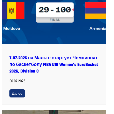
7.07.2026 на Мальте стартует Чемпионат
по баскетболу FIBA U16 Women’s EuroBasket
2026, Division C
06.07.2026
Далее