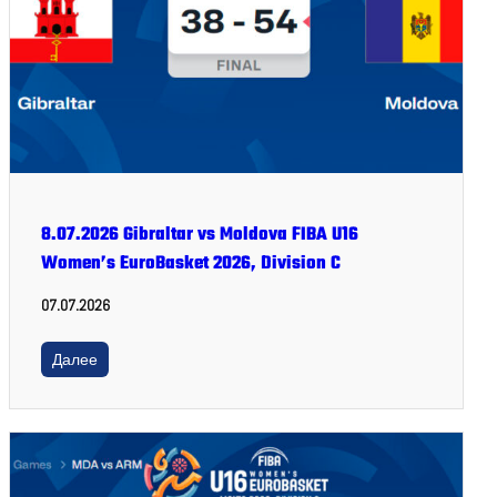
8.07.2026 Gibraltar vs Moldova FIBA U16
Women’s EuroBasket 2026, Division C
07.07.2026
Далее