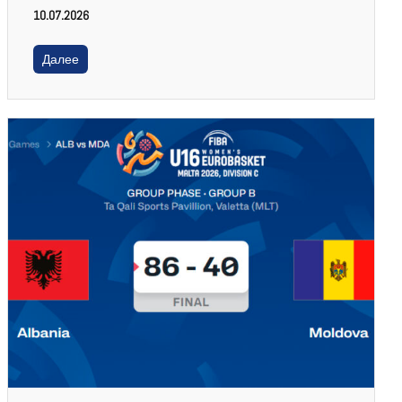
10.07.2026
Далее