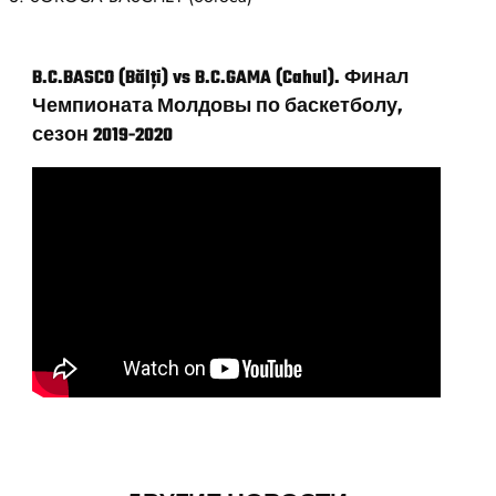
B.C.BASCO (Bălți) vs B.C.GAMA (Cahul). Финал
Чемпионата Молдовы по баскетболу,
сезон 2019-2020