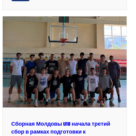
Сборная Молдовы U18 начала третий
сбор в рамках подготовки к