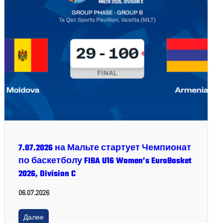
7.07.2026 на Мальте стартует Чемпионат
по баскетболу FIBA U16 Women’s EuroBasket
2026, Division C
06.07.2026
Далее