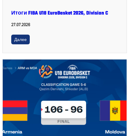
Итоги FIBA U18 EuroBasket 2026, Division C
27.07.2026
Далее