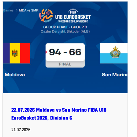
22.07.2026 Moldova vs San Marino FIBA U18
EuroBasket 2026, Division C
21.07.2026