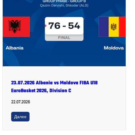
23.07.2026 Albania vs Moldova FIBA U18
EuroBasket 2026, Division C
22.07.2026
Далее