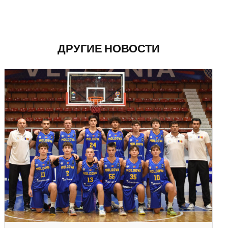
ДРУГИЕ НОВОСТИ