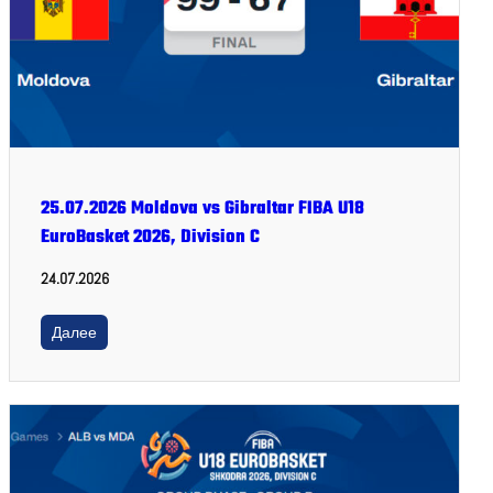
25.07.2026 Moldova vs Gibraltar FIBA U18
EuroBasket 2026, Division C
24.07.2026
Далее