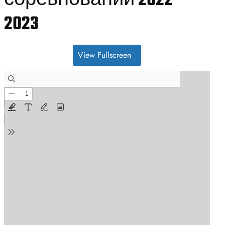
соревнований 2022-
2023
View Fullscreen