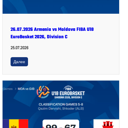
26.07.2026 Armenia vs Moldova FIBA U18
EuroBasket 2026, Division C
25.07.2026
Далее