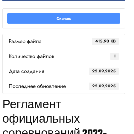
Скачать
Размер файла
415.90 KB
Количество файлов
1
Дата создания
22.09.2025
Последнее обновление
22.09.2025
Регламент
официальных