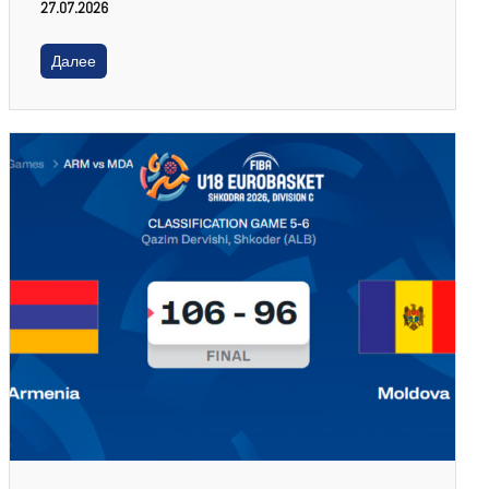
27.07.2026
Далее