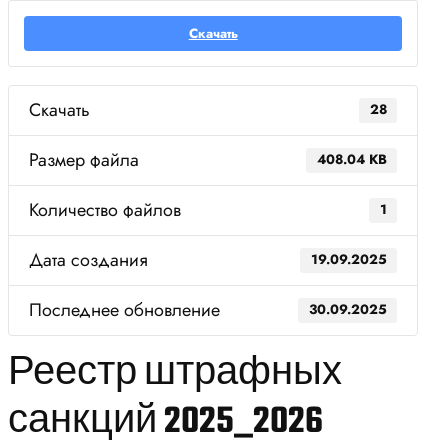
Скачать
Скачать
28
Размер файла
408.04 KB
Количество файлов
1
Дата создания
19.09.2025
Последнее обновление
30.09.2025
Реестр штрафных
санкций 2025_2026