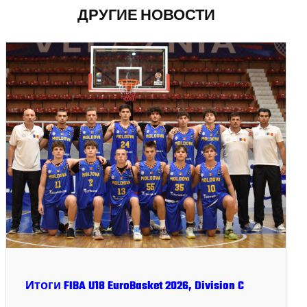
ДРУГИЕ НОВОСТИ
Итоги FIBA U18 EuroBasket 2026, Division C