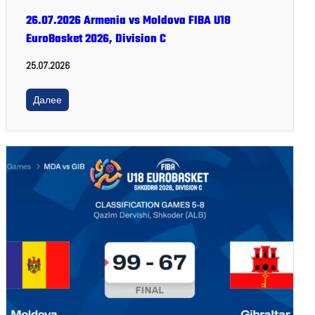
26.07.2026 Armenia vs Moldova FIBA U18
EuroBasket 2026, Division C
25.07.2026
Далее