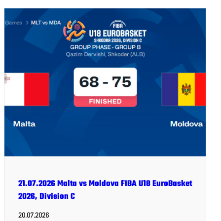
21.07.2026 Malta vs Moldova FIBA U18 EuroBasket
2026, Division C
20.07.2026