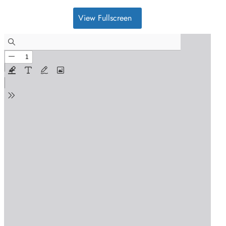
View Fullscreen