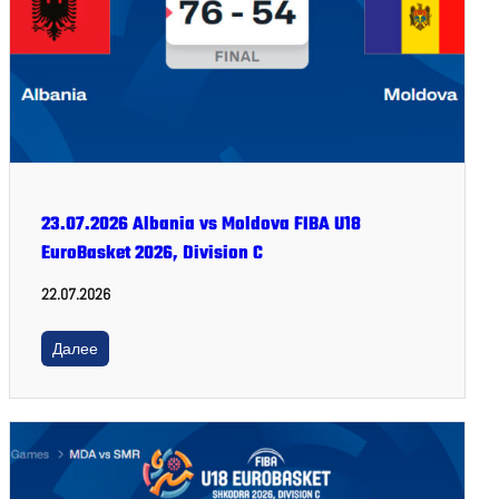
23.07.2026 Albania vs Moldova FIBA U18
EuroBasket 2026, Division C
22.07.2026
Далее