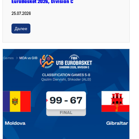
EuroBasket 2026, Division C
25.07.2026
Далее