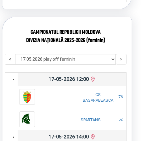
CAMPIONATUL REPUBLICII MOLDOVA
DIVIZIA NAȚIONALĂ 2025-2026 (feminin)
<
>
17-05-2026 12:00
CS
76
BASARABEASCA
52
SPARTANS
17-05-2026 14:00