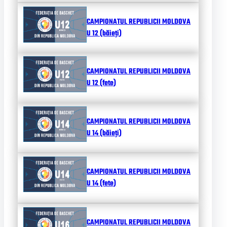
CAMPIONATUL REPUBLICII MOLDOVA
U 12 (băieți)
CAMPIONATUL REPUBLICII MOLDOVA
U 12 (fete)
CAMPIONATUL REPUBLICII MOLDOVA
U 14 (băieți)
CAMPIONATUL REPUBLICII MOLDOVA
U 14 (fete)
CAMPIONATUL REPUBLICII MOLDOVA