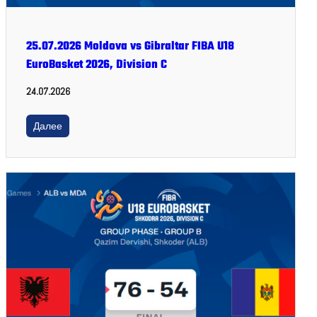
25.07.2026 Moldova vs Gibraltar FIBA U18
EuroBasket 2026, Division C
24.07.2026
Далее