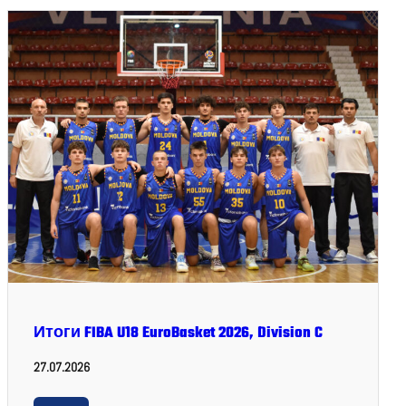
Итоги FIBA U18 EuroBasket 2026, Division C
27.07.2026