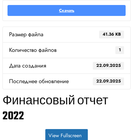
Скачать
Размер файла
41.36 KB
Количество файлов
1
Дата создания
22.09.2025
Последнее обновление
22.09.2025
Финансовый отчет
2022
View Fullscreen