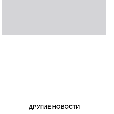
ДРУГИЕ НОВОСТИ