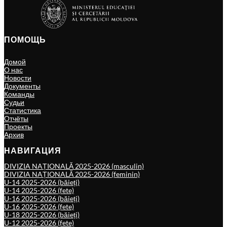
ПОМОЩЬ
Домой
О нас
Новости
Документы
Команды
Судьи
Статистика
Отчёты
Проекты
Архив
НАВИГАЦИЯ
DIVIZIA NAȚIONALĂ 2025-2026 (masculin)
DIVIZIA NAȚIONALĂ 2025-2026 (feminin)
U-14 2025-2026 (băieți)
U-14 2025-2026 (fete)
U-16 2025-2026 (băieți)
U-16 2025-2026 (fete)
U-18 2025-2026 (băieți)
U-12 2025-2026 (fete)