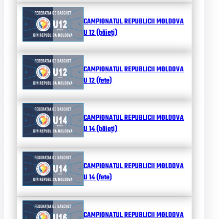
CAMPIONATUL REPUBLICII MOLDOVA
U 12 (băieți)
CAMPIONATUL REPUBLICII MOLDOVA
U 12 (fete)
CAMPIONATUL REPUBLICII MOLDOVA
U 14 (băieți)
CAMPIONATUL REPUBLICII MOLDOVA
U 14 (fete)
CAMPIONATUL REPUBLICII MOLDOVA