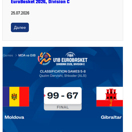
EuroBasket 2026, Division C
25.07.2026
Далее