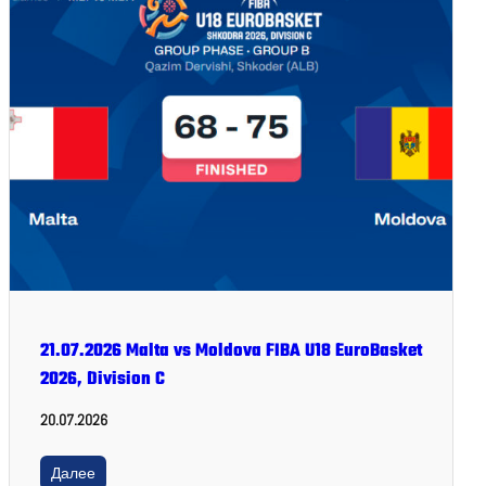
21.07.2026 Malta vs Moldova FIBA U18 EuroBasket
2026, Division C
20.07.2026
Далее