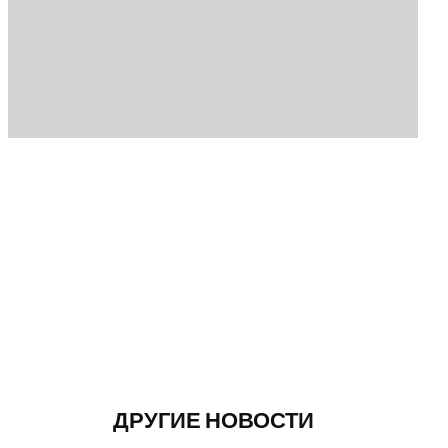
ДРУГИЕ НОВОСТИ