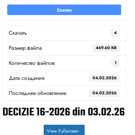
Скачать
Скачать
4
Размер файла
469.60 KB
Количество файлов
1
Дата создания
04.02.2026
Последнее обновление
04.02.2026
DECIZIE 16-2026 din 03.02.26
View Fullscreen