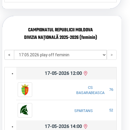
CAMPIONATUL REPUBLICII MOLDOVA
DIVIZIA NAȚIONALĂ 2025-2026 (feminin)
<
>
17-05-2026 12:00
CS
76
BASARABEASCA
52
SPARTANS
17-05-2026 14:00