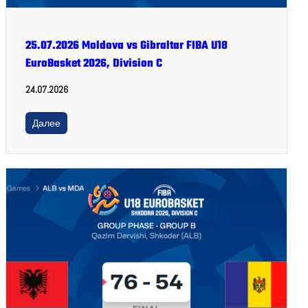
25.07.2026 Moldova vs Gibraltar FIBA U18
EuroBasket 2026, Division C
24.07.2026
Далее