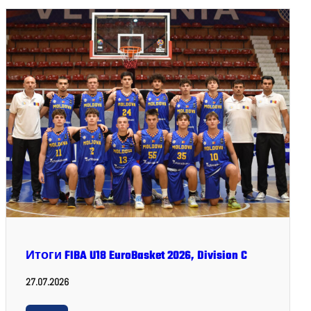
Итоги FIBA U18 EuroBasket 2026, Division C
27.07.2026