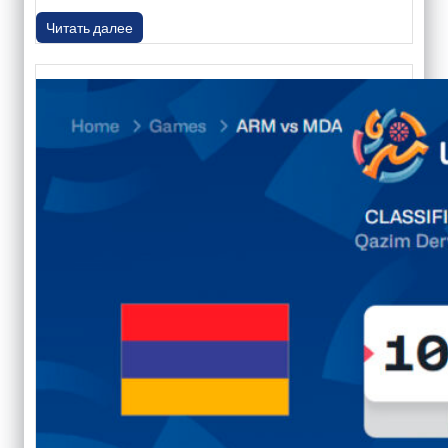
Читать далее