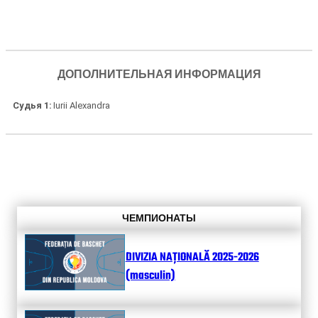
ДОПОЛНИТЕЛЬНАЯ ИНФОРМАЦИЯ
Судья 1
Iurii Alexandra
ЧЕМПИОНАТЫ
DIVIZIA NAȚIONALĂ 2025-2026
(masculin)