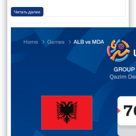
Читать далее