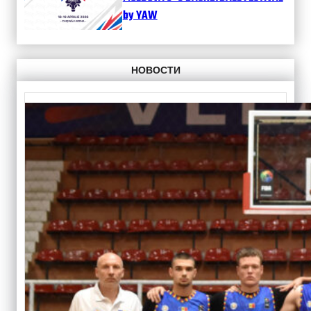
by YAW
НОВОСТИ