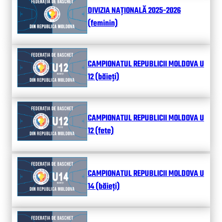
DIVIZIA NAȚIONALĂ 2025-2026
(feminin)
CAMPIONATUL REPUBLICII MOLDOVA U
12 (băieți)
CAMPIONATUL REPUBLICII MOLDOVA U
12 (fete)
CAMPIONATUL REPUBLICII MOLDOVA U
14 (băieți)