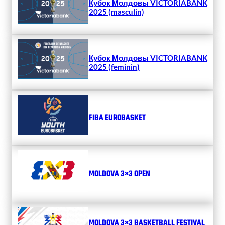
Кубок Молдовы VICTORIABANK
2025 (masculin)
Кубок Молдовы VICTORIABANK
2025 (feminin)
FIBA EUROBASKET
MOLDOVA 3×3 OPEN
MOLDOVA 3×3 BASKETBALL FESTIVAL