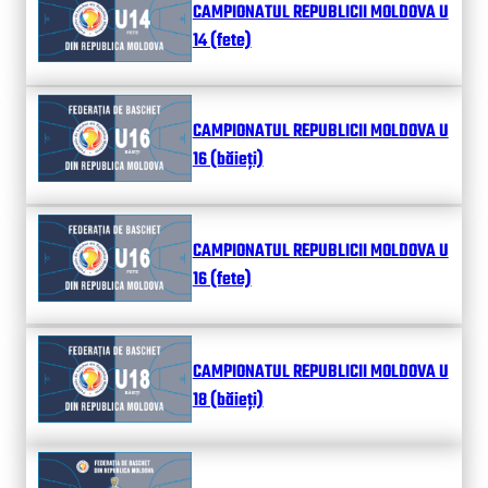
CAMPIONATUL REPUBLICII MOLDOVA U
14 (fete)
CAMPIONATUL REPUBLICII MOLDOVA U
16 (băieți)
CAMPIONATUL REPUBLICII MOLDOVA U
16 (fete)
CAMPIONATUL REPUBLICII MOLDOVA U
18 (băieți)