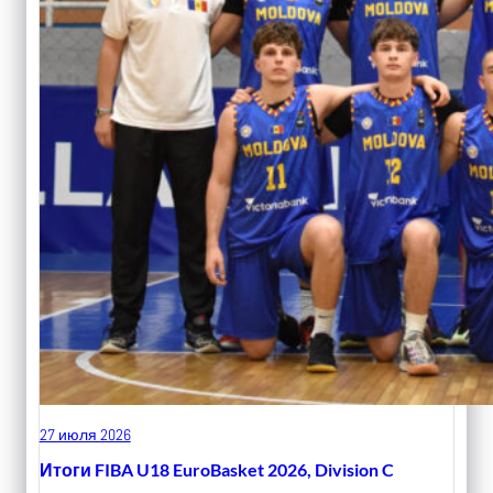
27 июля 2026
Итоги FIBA U18 EuroBasket 2026, Division C