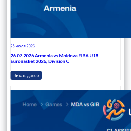
25 июля 2026
26.07.2026 Armenia vs Moldova FIBA U18
EuroBasket 2026, Division C
Читать далее