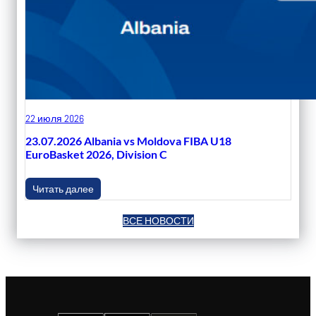
22 июля 2026
23.07.2026 Albania vs Moldova FIBA U18
EuroBasket 2026, Division C
Читать далее
ВСЕ НОВОСТИ