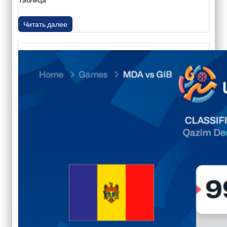
Читать далее