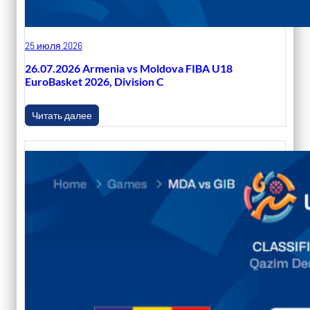
25 июля 2026
26.07.2026 Armenia vs Moldova FIBA U18
EuroBasket 2026, Division C
Читать далее