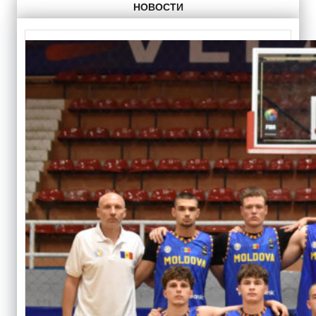
НОВОСТИ