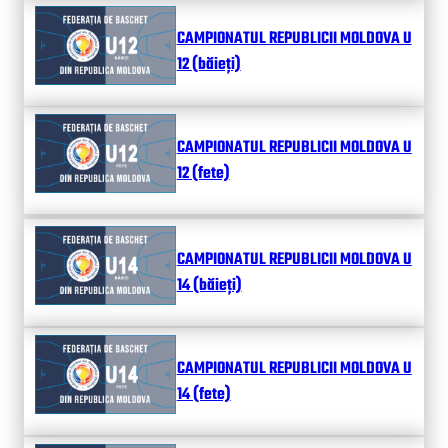
CAMPIONATUL REPUBLICII MOLDOVA U
12 (băieți)
CAMPIONATUL REPUBLICII MOLDOVA U
12 (fete)
CAMPIONATUL REPUBLICII MOLDOVA U
14 (băieți)
CAMPIONATUL REPUBLICII MOLDOVA U
14 (fete)