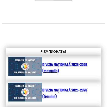
ЧЕМПИОНАТЫ
DIVIZIA NAȚIONALĂ 2025-2026
(masculin)
DIVIZIA NAȚIONALĂ 2025-2026
(feminin)