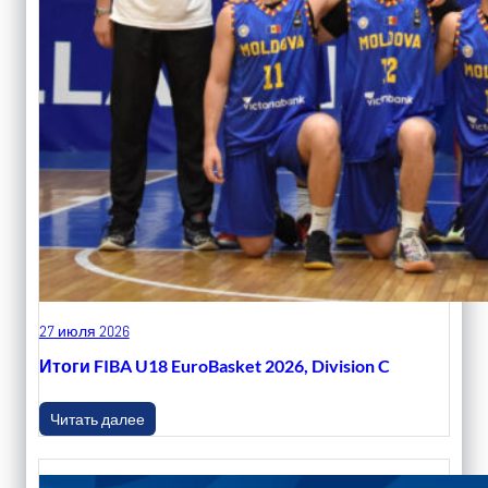
27 июля 2026
Итоги FIBA U18 EuroBasket 2026, Division C
Читать далее