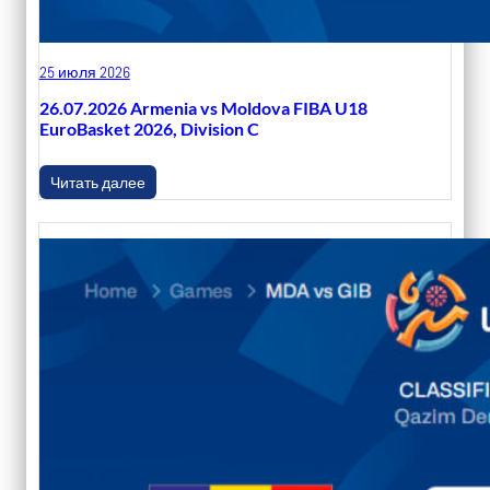
25 июля 2026
26.07.2026 Armenia vs Moldova FIBA U18
EuroBasket 2026, Division C
Читать далее