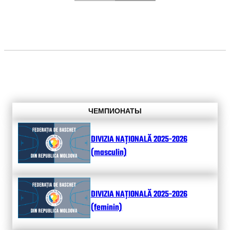
ЧЕМПИОНАТЫ
DIVIZIA NAȚIONALĂ 2025-2026
(masculin)
DIVIZIA NAȚIONALĂ 2025-2026
(feminin)