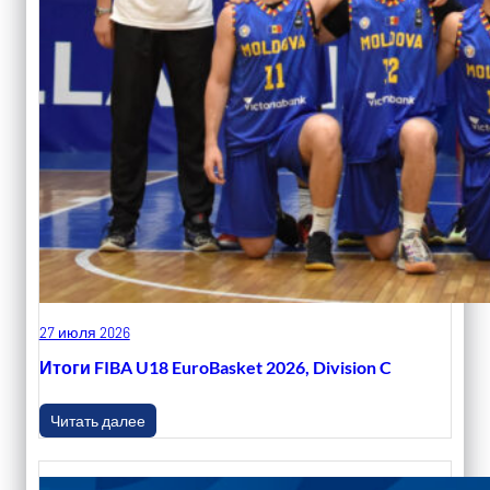
27 июля 2026
Итоги FIBA U18 EuroBasket 2026, Division C
Читать далее