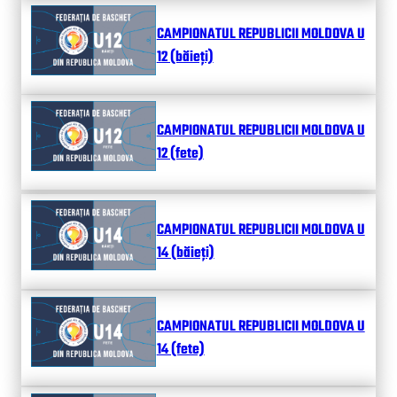
CAMPIONATUL REPUBLICII MOLDOVA U
12 (băieți)
CAMPIONATUL REPUBLICII MOLDOVA U
12 (fete)
CAMPIONATUL REPUBLICII MOLDOVA U
14 (băieți)
CAMPIONATUL REPUBLICII MOLDOVA U
14 (fete)