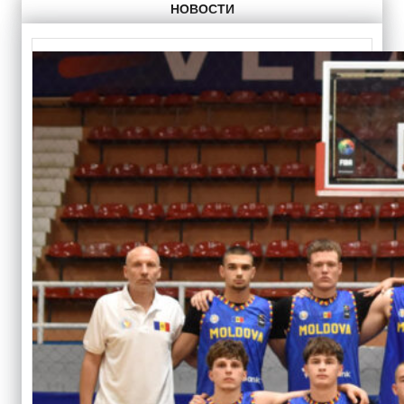
НОВОСТИ