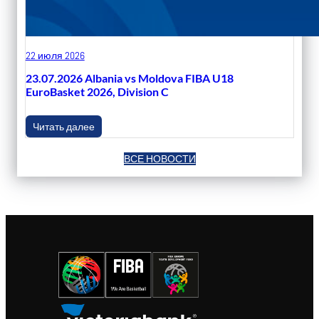
22 июля 2026
23.07.2026 Albania vs Moldova FIBA U18
EuroBasket 2026, Division C
Читать далее
ВСЕ НОВОСТИ