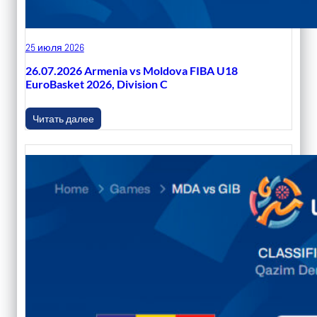
25 июля 2026
26.07.2026 Armenia vs Moldova FIBA U18
EuroBasket 2026, Division C
Читать далее