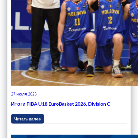
27 июля 2026
Итоги FIBA U18 EuroBasket 2026, Division C
Читать далее