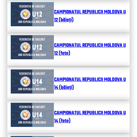
CAMPIONATUL REPUBLICII MOLDOVA U
12 (băieți)
CAMPIONATUL REPUBLICII MOLDOVA U
12 (fete)
CAMPIONATUL REPUBLICII MOLDOVA U
14 (băieți)
CAMPIONATUL REPUBLICII MOLDOVA U
14 (fete)