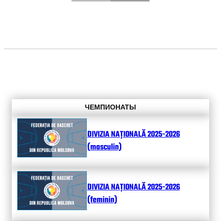
ЧЕМПИОНАТЫ
DIVIZIA NAȚIONALĂ 2025-2026
(masculin)
DIVIZIA NAȚIONALĂ 2025-2026
(feminin)