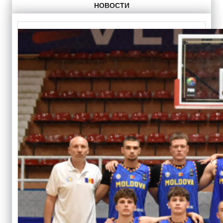
НОВОСТИ