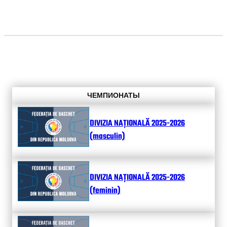
ЧЕМПИОНАТЫ
DIVIZIA NAȚIONALĂ 2025-2026
(masculin)
DIVIZIA NAȚIONALĂ 2025-2026
(feminin)