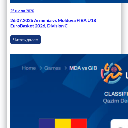
25 июля 2026
26.07.2026 Armenia vs Moldova FIBA U18
EuroBasket 2026, Division C
Читать далее