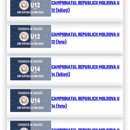
CAMPIONATUL REPUBLICII MOLDOVA U
12 (băieți)
CAMPIONATUL REPUBLICII MOLDOVA U
12 (fete)
CAMPIONATUL REPUBLICII MOLDOVA U
14 (băieți)
CAMPIONATUL REPUBLICII MOLDOVA U
14 (fete)