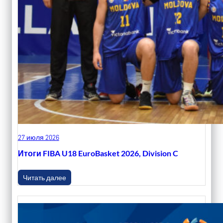
27 июля 2026
Итоги FIBA U18 EuroBasket 2026, Division C
Читать далее